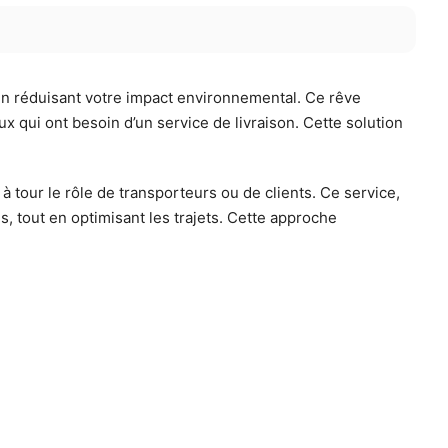
 en réduisant votre impact environnemental. Ce rêve
x qui ont besoin d’un service de livraison. Cette solution
 tour le rôle de transporteurs ou de clients. Ce service,
s, tout en optimisant les trajets. Cette approche