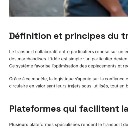
Définition et principes du t
Le transport collaboratif entre particuliers repose sur un 
des marchandises. L’idée est simple : un particulier devie
Ce système favorise l’optimisation des déplacements et rédui
Grâce à ce modèle, la logistique s’appuie sur la confiance 
circulaire en valorisant leurs trajets sous-utilisés, tout en 
Plateformes qui facilitent l
Plusieurs plateformes spécialisées rendent le transport de