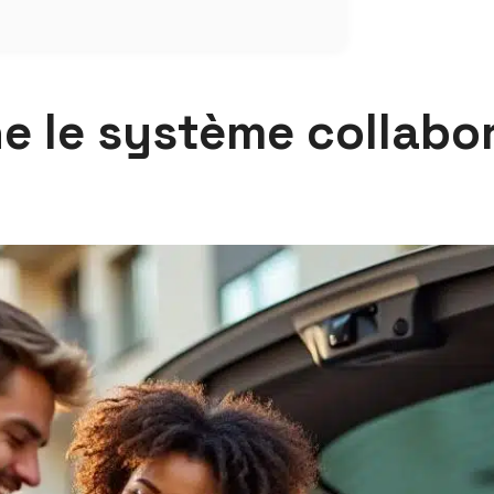
 le système collabor