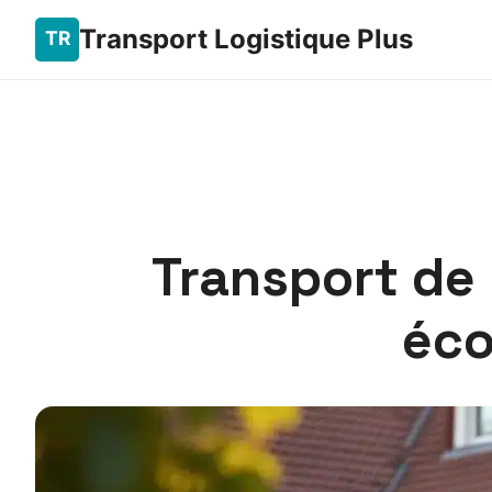
Transport Logistique Plus
Transport de 
éco