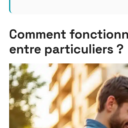
Comment fonctionne
entre particuliers ?