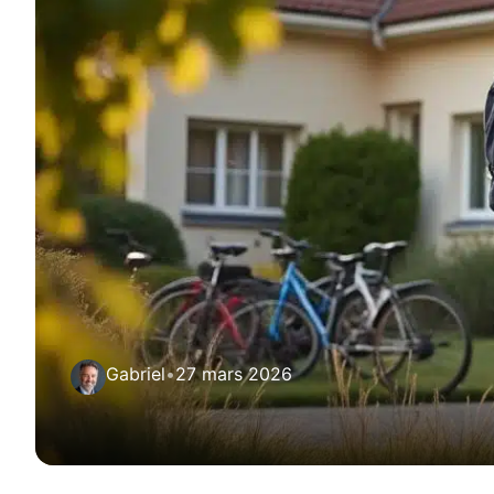
Gabriel
•
27 mars 2026