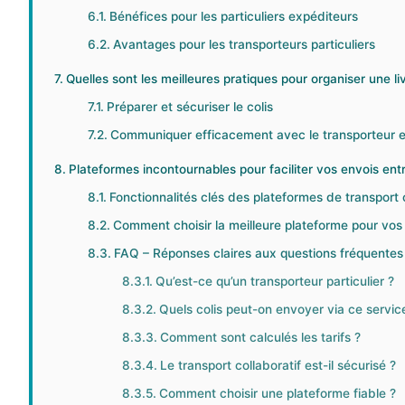
Bénéfices pour les particuliers expéditeurs
Avantages pour les transporteurs particuliers
Quelles sont les meilleures pratiques pour organiser une li
Préparer et sécuriser le colis
Communiquer efficacement avec le transporteur et
Plateformes incontournables pour faciliter vos envois entr
Fonctionnalités clés des plateformes de transport c
Comment choisir la meilleure plateforme pour vos
FAQ – Réponses claires aux questions fréquentes su
Qu’est-ce qu’un transporteur particulier ?
Quels colis peut-on envoyer via ce servic
Comment sont calculés les tarifs ?
Le transport collaboratif est-il sécurisé ?
Comment choisir une plateforme fiable ?