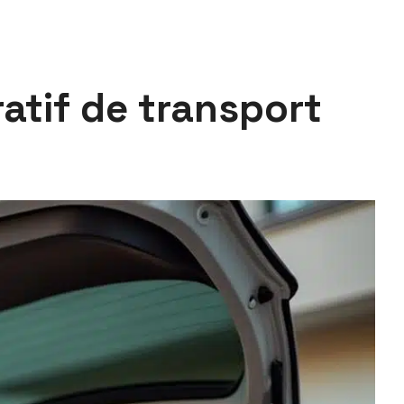
atif de transport