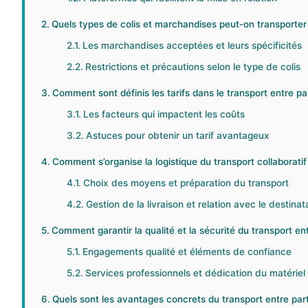
Quels types de colis et marchandises peut-on transporter e
Les marchandises acceptées et leurs spécificités
Restrictions et précautions selon le type de colis
Comment sont définis les tarifs dans le transport entre par
Les facteurs qui impactent les coûts
Astuces pour obtenir un tarif avantageux
Comment s’organise la logistique du transport collaboratif
Choix des moyens et préparation du transport
Gestion de la livraison et relation avec le destinat
Comment garantir la qualité et la sécurité du transport ent
Engagements qualité et éléments de confiance
Services professionnels et dédication du matériel
Quels sont les avantages concrets du transport entre parti