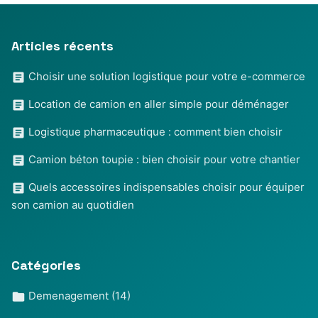
Articles récents
Choisir une solution logistique pour votre e-commerce
Location de camion en aller simple pour déménager
Logistique pharmaceutique : comment bien choisir
Camion béton toupie : bien choisir pour votre chantier
Quels accessoires indispensables choisir pour équiper
son camion au quotidien
Catégories
Demenagement
(14)