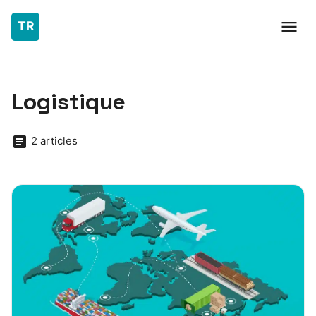
Logistique
2 articles