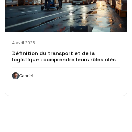
4 avril 2026
Définition du transport et de la
logistique : comprendre leurs rôles clés
Gabriel