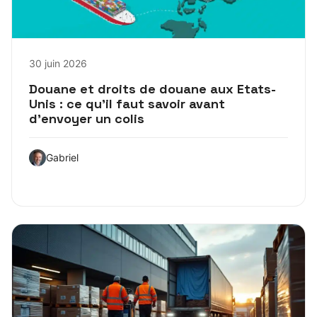
30 juin 2026
Douane et droits de douane aux Etats-
Unis : ce qu’il faut savoir avant
d’envoyer un colis
Gabriel