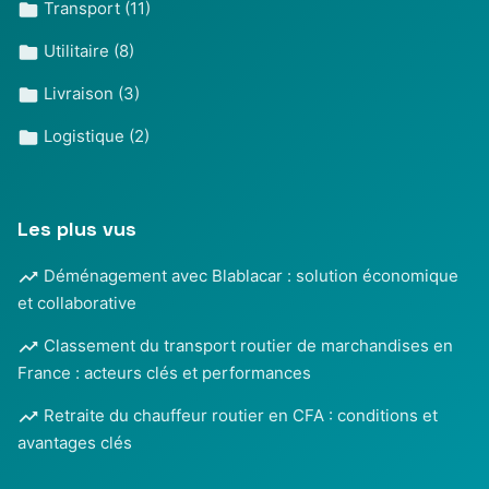
Transport
(11)
Utilitaire
(8)
Livraison
(3)
Logistique
(2)
Les plus vus
Déménagement avec Blablacar : solution économique
et collaborative
Classement du transport routier de marchandises en
France : acteurs clés et performances
Retraite du chauffeur routier en CFA : conditions et
avantages clés