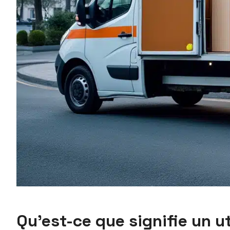
Qu’est-ce que signifie un ut