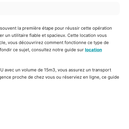
ouvent la première étape pour réussir cette opération
r un utilitaire fiable et spacieux. Cette location vous
ticle, vous découvrirez comment fonctionne ce type de
ofondir ce sujet, consultez notre guide sur
location
er U avec un volume de 15m3, vous assurez un transport
agence proche de chez vous ou réserviez en ligne, ce guide