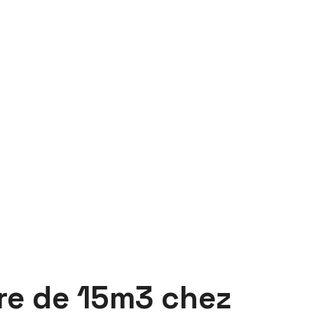
ire de 15m3 chez