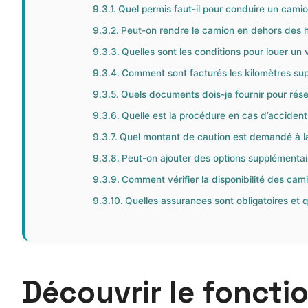
Quel permis faut-il pour conduire un camion
Peut-on rendre le camion en dehors des h
Quelles sont les conditions pour louer un vé
Comment sont facturés les kilomètres su
Quels documents dois-je fournir pour rés
Quelle est la procédure en cas d’accident
Quel montant de caution est demandé à la
Peut-on ajouter des options supplémentair
Comment vérifier la disponibilité des ca
Quelles assurances sont obligatoires et 
Découvrir le foncti