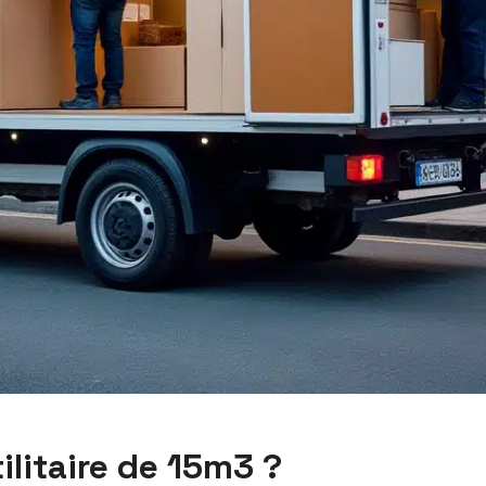
ilitaire de 15m3 ?