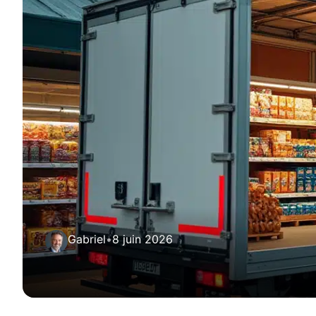
Gabriel
•
8 juin 2026