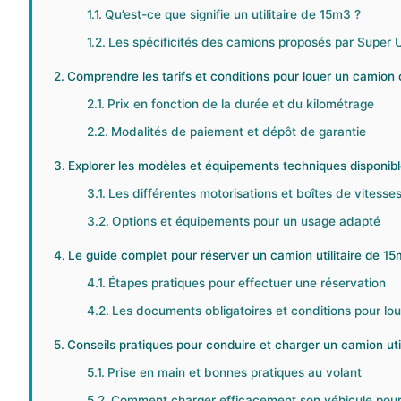
Qu’est-ce que signifie un utilitaire de 15m3 ?
Les spécificités des camions proposés par Super 
Comprendre les tarifs et conditions pour louer un camion
Prix en fonction de la durée et du kilométrage
Modalités de paiement et dépôt de garantie
Explorer les modèles et équipements techniques disponib
Les différentes motorisations et boîtes de vitess
Options et équipements pour un usage adapté
Le guide complet pour réserver un camion utilitaire de 1
Étapes pratiques pour effectuer une réservation
Les documents obligatoires et conditions pour lou
Conseils pratiques pour conduire et charger un camion utili
Prise en main et bonnes pratiques au volant
Comment charger efficacement son véhicule pour é