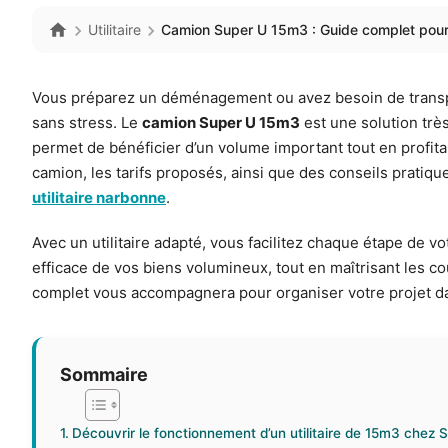
Utilitaire
Camion Super U 15m3 : Guide complet pour 
Vous préparez un déménagement ou avez besoin de transpo
sans stress. Le
camion Super U 15m3
est une solution très
permet de bénéficier d’un volume important tout en profita
camion, les tarifs proposés, ainsi que des conseils pratiqu
utilitaire narbonne
.
Avec un utilitaire adapté, vous facilitez chaque étape de
efficace de vos biens volumineux, tout en maîtrisant les c
complet vous accompagnera pour organiser votre projet da
Sommaire
Découvrir le fonctionnement d’un utilitaire de 15m3 chez 