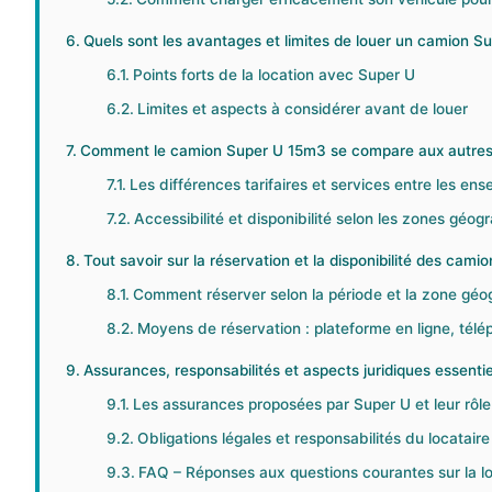
Quels sont les avantages et limites de louer un camion S
Points forts de la location avec Super U
Limites et aspects à considérer avant de louer
Comment le camion Super U 15m3 se compare aux autres 
Les différences tarifaires et services entre les ens
Accessibilité et disponibilité selon les zones géog
Tout savoir sur la réservation et la disponibilité des camio
Comment réserver selon la période et la zone géo
Moyens de réservation : plateforme en ligne, tél
Assurances, responsabilités et aspects juridiques essentie
Les assurances proposées par Super U et leur rôle
Obligations légales et responsabilités du locataire
FAQ – Réponses aux questions courantes sur la loc