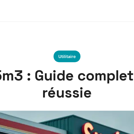
Utilitaire
m3 : Guide complet
réussie