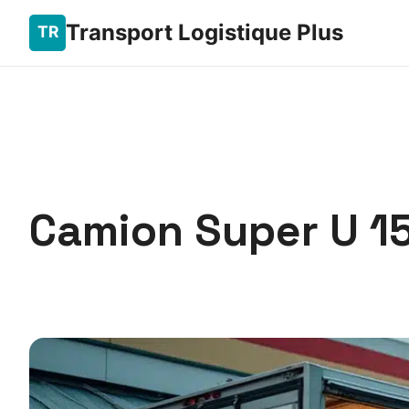
Transport Logistique Plus
Camion Super U 15