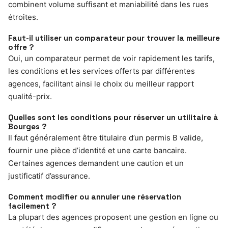
combinent volume suffisant et maniabilité dans les rues
étroites.
Faut-il utiliser un comparateur pour trouver la meilleure
offre ?
Oui, un comparateur permet de voir rapidement les tarifs,
les conditions et les services offerts par différentes
agences, facilitant ainsi le choix du meilleur rapport
qualité-prix.
Quelles sont les conditions pour réserver un utilitaire à
Bourges ?
Il faut généralement être titulaire d’un permis B valide,
fournir une pièce d’identité et une carte bancaire.
Certaines agences demandent une caution et un
justificatif d’assurance.
Comment modifier ou annuler une réservation
facilement ?
La plupart des agences proposent une gestion en ligne ou