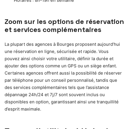
Horaires : 8h-19h en semaine
Zoom sur les options de réservation
et services complémentaires
La plupart des agences à Bourges proposent aujourd’hui
une réservation en ligne, sécurisée et rapide. Vous
pouvez ainsi choisir votre utilitaire, définir la durée et
ajouter des options comme un GPS ou un siège enfant.
Certaines agences offrent aussi la possibilité de réserver
par téléphone pour un conseil personnalisé, tandis que
des services complémentaires tels que l’assistance
dépannage 24h/24 et 7j/7 sont souvent inclus ou
disponibles en option, garantissant ainsi une tranquillité
d’esprit maximale.