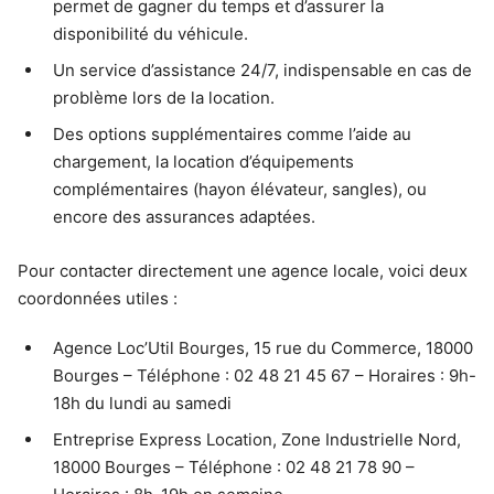
permet de gagner du temps et d’assurer la
disponibilité du véhicule.
Un service d’assistance 24/7, indispensable en cas de
problème lors de la location.
Des options supplémentaires comme l’aide au
chargement, la location d’équipements
complémentaires (hayon élévateur, sangles), ou
encore des assurances adaptées.
Pour contacter directement une agence locale, voici deux
coordonnées utiles :
Agence Loc’Util Bourges, 15 rue du Commerce, 18000
Bourges – Téléphone : 02 48 21 45 67 – Horaires : 9h-
18h du lundi au samedi
Entreprise Express Location, Zone Industrielle Nord,
18000 Bourges – Téléphone : 02 48 21 78 90 –