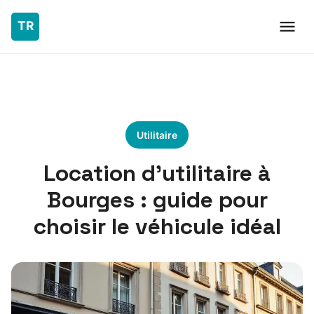
Utilitaire
Location d’utilitaire à
Bourges : guide pour
choisir le véhicule idéal