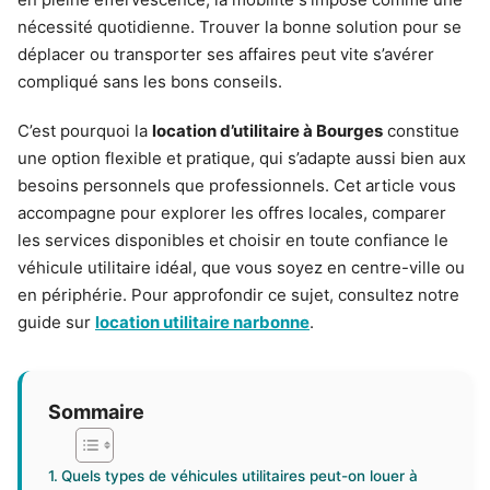
nécessité quotidienne. Trouver la bonne solution pour se
déplacer ou transporter ses affaires peut vite s’avérer
compliqué sans les bons conseils.
C’est pourquoi la
location d’utilitaire à Bourges
constitue
une option flexible et pratique, qui s’adapte aussi bien aux
besoins personnels que professionnels. Cet article vous
accompagne pour explorer les offres locales, comparer
les services disponibles et choisir en toute confiance le
véhicule utilitaire idéal, que vous soyez en centre-ville ou
en périphérie. Pour approfondir ce sujet, consultez notre
guide sur
location utilitaire narbonne
.
Sommaire
Quels types de véhicules utilitaires peut-on louer à