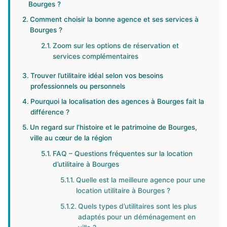
Bourges ?
Comment choisir la bonne agence et ses services à
Bourges ?
Zoom sur les options de réservation et
services complémentaires
Trouver l’utilitaire idéal selon vos besoins
professionnels ou personnels
Pourquoi la localisation des agences à Bourges fait la
différence ?
Un regard sur l’histoire et le patrimoine de Bourges,
ville au cœur de la région
FAQ – Questions fréquentes sur la location
d’utilitaire à Bourges
Quelle est la meilleure agence pour une
location utilitaire à Bourges ?
Quels types d’utilitaires sont les plus
adaptés pour un déménagement en