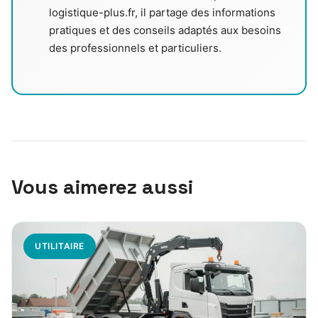
logistique-plus.fr, il partage des informations
pratiques et des conseils adaptés aux besoins
des professionnels et particuliers.
Vous aimerez aussi
UTILITAIRE