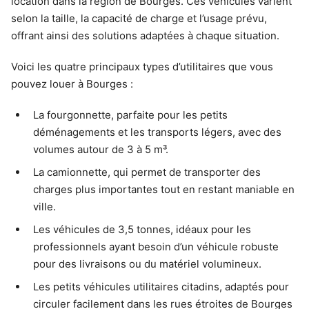
location dans la région de Bourges. Ces véhicules varient
selon la taille, la capacité de charge et l’usage prévu,
offrant ainsi des solutions adaptées à chaque situation.
Voici les quatre principaux types d’utilitaires que vous
pouvez louer à Bourges :
La fourgonnette, parfaite pour les petits
déménagements et les transports légers, avec des
volumes autour de 3 à 5 m³.
La camionnette, qui permet de transporter des
charges plus importantes tout en restant maniable en
ville.
Les véhicules de 3,5 tonnes, idéaux pour les
professionnels ayant besoin d’un véhicule robuste
pour des livraisons ou du matériel volumineux.
Les petits véhicules utilitaires citadins, adaptés pour
circuler facilement dans les rues étroites de Bourges