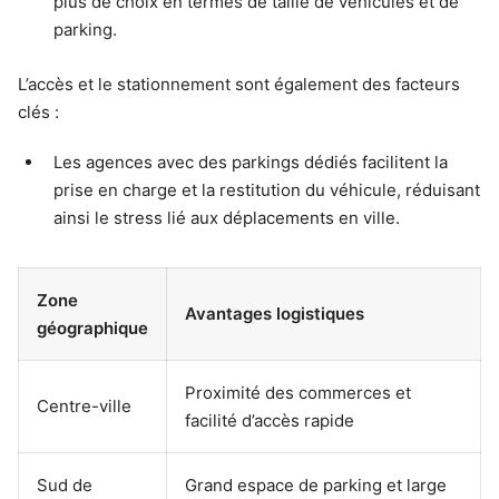
plus de choix en termes de taille de véhicules et de
parking.
L’accès et le stationnement sont également des facteurs
clés :
Les agences avec des parkings dédiés facilitent la
prise en charge et la restitution du véhicule, réduisant
ainsi le stress lié aux déplacements en ville.
Zone
Avantages logistiques
géographique
Proximité des commerces et
Centre-ville
facilité d’accès rapide
Sud de
Grand espace de parking et large