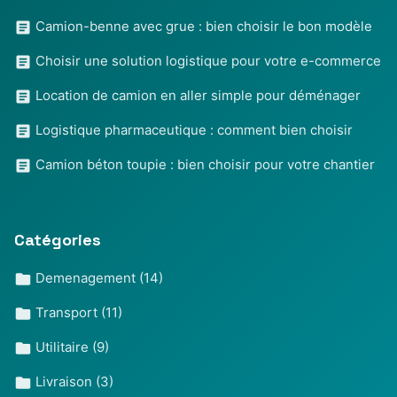
Camion-benne avec grue : bien choisir le bon modèle
Choisir une solution logistique pour votre e-commerce
Location de camion en aller simple pour déménager
Logistique pharmaceutique : comment bien choisir
Camion béton toupie : bien choisir pour votre chantier
Catégories
Demenagement
(14)
Transport
(11)
Utilitaire
(9)
Livraison
(3)