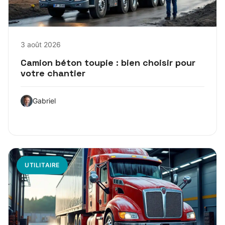
3 août 2026
Camion béton toupie : bien choisir pour
votre chantier
Gabriel
UTILITAIRE