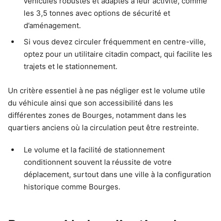
véhicules robustes et adaptés à leur activité, comme
les 3,5 tonnes avec options de sécurité et
d’aménagement.
Si vous devez circuler fréquemment en centre-ville,
optez pour un utilitaire citadin compact, qui facilite les
trajets et le stationnement.
Un critère essentiel à ne pas négliger est le volume utile
du véhicule ainsi que son accessibilité dans les
différentes zones de Bourges, notamment dans les
quartiers anciens où la circulation peut être restreinte.
Le volume et la facilité de stationnement
conditionnent souvent la réussite de votre
déplacement, surtout dans une ville à la configuration
historique comme Bourges.