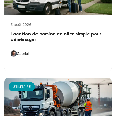
5 août 2026
Location de camion en aller simple pour
déménager
Gabriel
UTILITAIRE