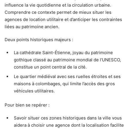
influence la vie quotidienne et la circulation urbaine.
Comprendre ce contexte permet de mieux situer les
agences de location utilitaire et d’anticiper les contraintes
liées au patrimoine ancien.
Deux points historiques majeurs :
La cathédrale Saint-Étienne, joyau du patrimoine
gothique classé au patrimoine mondial de l’UNESCO,
constitue un point central de la cité.
Le quartier médiéval avec ses ruelles étroites et ses
maisons à colombages, qui limite l’accès des gros
véhicules utilitaires.
Pour bien se repérer :
Savoir situer ces zones historiques dans la ville vous
aidera à choisir une agence dont la localisation facilite