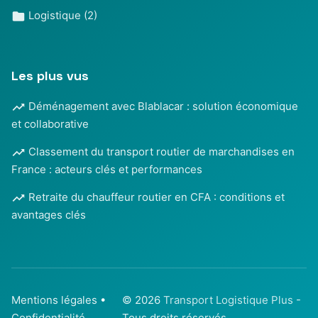
Logistique
(2)
Les plus vus
Déménagement avec Blablacar : solution économique
et collaborative
Classement du transport routier de marchandises en
France : acteurs clés et performances
Retraite du chauffeur routier en CFA : conditions et
avantages clés
Mentions légales
•
© 2026
Transport Logistique Plus
-
Confidentialité
Tous droits réservés