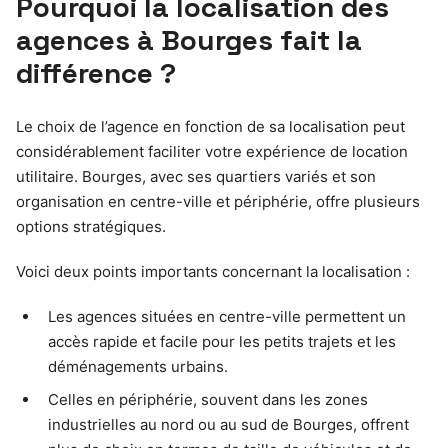
Pourquoi la localisation des
agences à Bourges fait la
différence ?
Le choix de l’agence en fonction de sa localisation peut
considérablement faciliter votre expérience de location
utilitaire. Bourges, avec ses quartiers variés et son
organisation en centre-ville et périphérie, offre plusieurs
options stratégiques.
Voici deux points importants concernant la localisation :
Les agences situées en centre-ville permettent un
accès rapide et facile pour les petits trajets et les
déménagements urbains.
Celles en périphérie, souvent dans les zones
industrielles au nord ou au sud de Bourges, offrent