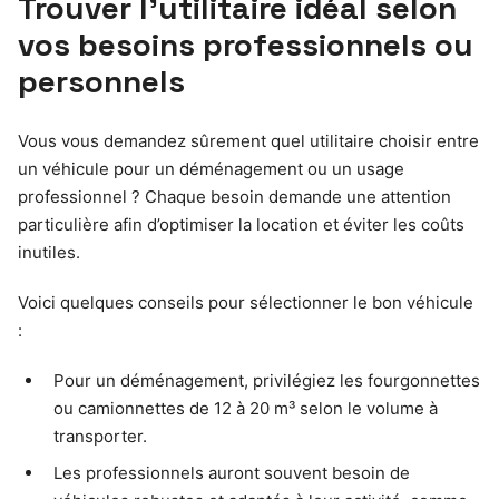
Trouver l’utilitaire idéal selon
vos besoins professionnels ou
personnels
Vous vous demandez sûrement quel utilitaire choisir entre
un véhicule pour un déménagement ou un usage
professionnel ? Chaque besoin demande une attention
particulière afin d’optimiser la location et éviter les coûts
inutiles.
Voici quelques conseils pour sélectionner le bon véhicule
:
Pour un déménagement, privilégiez les fourgonnettes
ou camionnettes de 12 à 20 m³ selon le volume à
transporter.
Les professionnels auront souvent besoin de