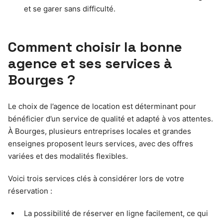
et se garer sans difficulté.
Comment choisir la bonne
agence et ses services à
Bourges ?
Le choix de l’agence de location est déterminant pour
bénéficier d’un service de qualité et adapté à vos attentes.
À Bourges, plusieurs entreprises locales et grandes
enseignes proposent leurs services, avec des offres
variées et des modalités flexibles.
Voici trois services clés à considérer lors de votre
réservation :
La possibilité de réserver en ligne facilement, ce qui