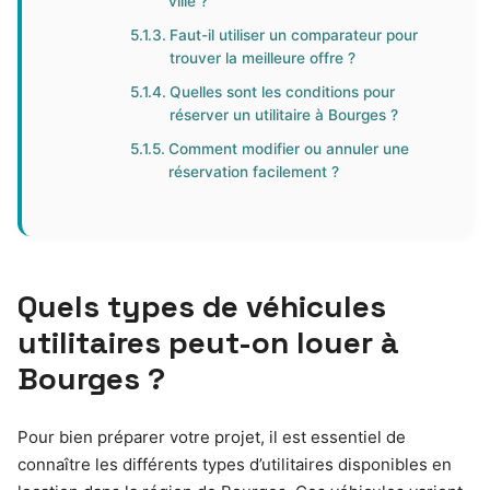
ville ?
Faut-il utiliser un comparateur pour
trouver la meilleure offre ?
Quelles sont les conditions pour
réserver un utilitaire à Bourges ?
Comment modifier ou annuler une
réservation facilement ?
Quels types de véhicules
utilitaires peut-on louer à
Bourges ?
Pour bien préparer votre projet, il est essentiel de
connaître les différents types d’utilitaires disponibles en