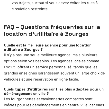
vos trajets, surtout si vous devez éviter les rues à
circulation restreinte.
FAQ – Questions fréquentes sur la
location d’utilitaire à Bourges
Quelle est la meilleure agence pour une location
utilitaire à Bourges ?
Il n’y a pas une seule meilleure agence, mais plusieurs
options selon vos besoins. Les agences locales comme
Loc’Util offrent un service personnalisé, tandis que les
grandes enseignes garantissent souvent un large choix de
véhicules et une réservation en ligne facile.
Quels types d’utilitaires sont les plus adaptés pour un
déménagement en ville ?
Les fourgonnettes et camionnettes compactes sont
idéales pour les déménagements en centre-ville, car elles