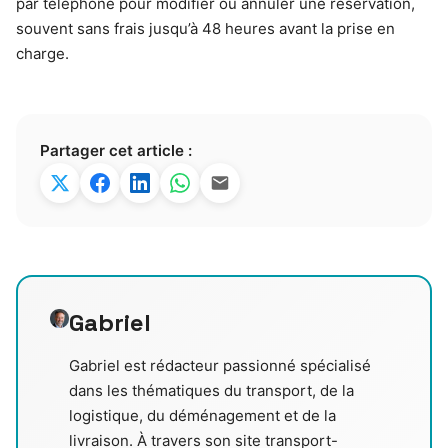
par téléphone pour modifier ou annuler une réservation,
souvent sans frais jusqu’à 48 heures avant la prise en
charge.
Partager cet article :
Gabriel
Gabriel est rédacteur passionné spécialisé
dans les thématiques du transport, de la
logistique, du déménagement et de la
livraison. À travers son site transport-