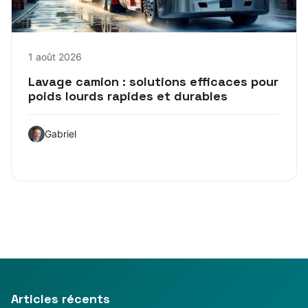
1 août 2026
Lavage camion : solutions efficaces pour
poids lourds rapides et durables
Gabriel
Articles récents