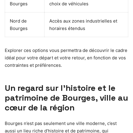
Bourges
choix de véhicules
Nord de
Accès aux zones industrielles et
Bourges
horaires étendus
Explorer ces options vous permettra de découvrir le cadre
idéal pour votre départ et votre retour, en fonction de vos
contraintes et préférences.
Un regard sur l’histoire et le
patrimoine de Bourges, ville au
cœur de la région
Bourges n’est pas seulement une ville moderne, c’est
aussi un lieu riche d’histoire et de patrimoine, qui