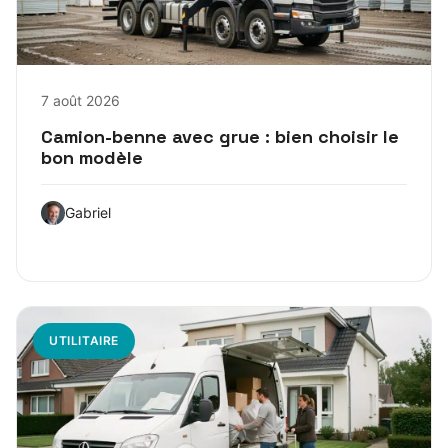
7 août 2026
Camion-benne avec grue : bien choisir le
bon modèle
Gabriel
UTILITAIRE