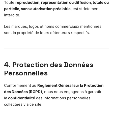
Toute
reproduction, représentation ou diffusion, totale ou
partielle, sans autorisation préalable
, est strictement
interdite.
Les marques, logos et noms commerciaux mentionnés
sont la propriété de leurs détenteurs respectifs.
4. Protection des Données
Personnelles
Conformément au
Règlement Général sur la Protection
des Données (RGPD)
, nous nous engageons à garantir
la
confidentialité
des informations personnelles
collectées via ce site.