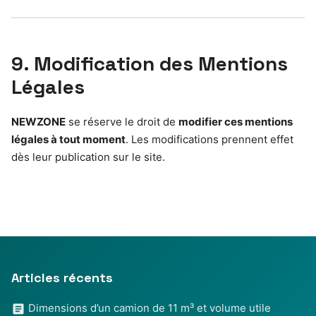
9. Modification des Mentions
Légales
NEWZONE
se réserve le droit de
modifier ces mentions
légales à tout moment
. Les modifications prennent effet
dès leur publication sur le site.
Articles récents
Dimensions d’un camion de 11 m³ et volume utile