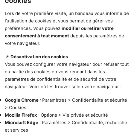
cookies
Lors de votre première visite, un bandeau vous informe de
l’utilisation de cookies et vous permet de gérer vos
préférences. Vous pouvez
modifier ou retirer votre
consentement à tout moment
depuis les paramètres de
votre navigateur.
📌
Désactivation des cookies
Vous pouvez configurer votre navigateur pour refuser tout
ou partie des cookies en vous rendant dans les
paramètres de confidentialité et de sécurité de votre
navigateur. Voici où les trouver selon votre navigateur :
Google Chrome
: Paramètres > Confidentialité et sécurité
> Cookies
Mozilla Firefox
: Options > Vie privée et sécurité
Microsoft Edge
: Paramètres > Confidentialité, recherche
et services