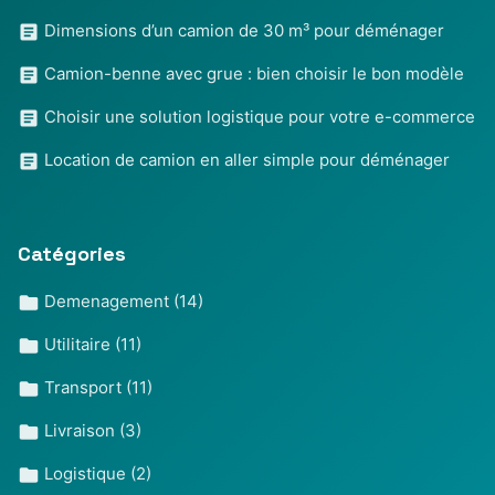
Dimensions d’un camion de 30 m³ pour déménager
Camion-benne avec grue : bien choisir le bon modèle
Choisir une solution logistique pour votre e-commerce
Location de camion en aller simple pour déménager
Catégories
Demenagement
(14)
Utilitaire
(11)
Transport
(11)
Livraison
(3)
Logistique
(2)