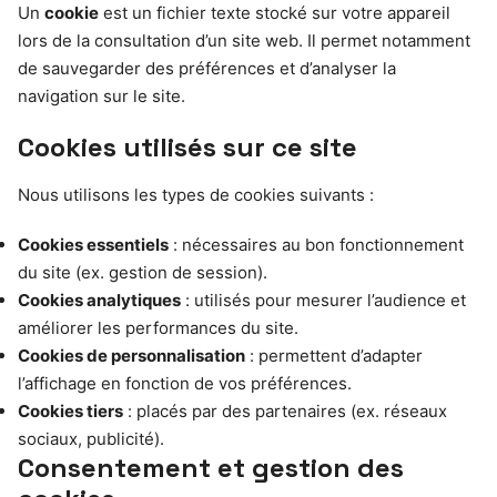
Un
cookie
est un fichier texte stocké sur votre appareil
lors de la consultation d’un site web. Il permet notamment
de sauvegarder des préférences et d’analyser la
navigation sur le site.
Cookies utilisés sur ce site
Nous utilisons les types de cookies suivants :
Cookies essentiels
: nécessaires au bon fonctionnement
du site (ex. gestion de session).
Cookies analytiques
: utilisés pour mesurer l’audience et
améliorer les performances du site.
Cookies de personnalisation
: permettent d’adapter
l’affichage en fonction de vos préférences.
Cookies tiers
: placés par des partenaires (ex. réseaux
sociaux, publicité).
Consentement et gestion des