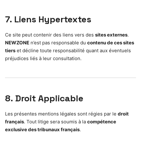
7. Liens Hypertextes
Ce site peut contenir des liens vers des
sites externes
.
NEWZONE
n’est pas responsable du
contenu de ces sites
tiers
et décline toute responsabilité quant aux éventuels
préjudices liés à leur consultation.
8. Droit Applicable
Les présentes mentions légales sont régies par le
droit
français
. Tout litige sera soumis à la
compétence
exclusive des tribunaux français
.