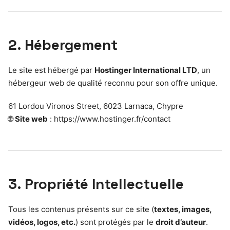
2. Hébergement
Le site est hébergé par
Hostinger International LTD
, un
hébergeur web de qualité reconnu pour son offre unique.
61 Lordou Vironos Street, 6023 Larnaca, Chypre
🌐
Site web
: https://www.hostinger.fr/contact
3. Propriété Intellectuelle
Tous les contenus présents sur ce site (
textes, images,
vidéos, logos, etc.
) sont protégés par le
droit d’auteur
.