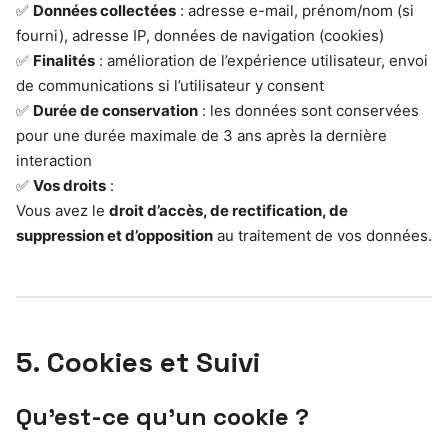
✅
Données collectées
: adresse e-mail, prénom/nom (si
fourni), adresse IP, données de navigation (cookies)
✅
Finalités
: amélioration de l’expérience utilisateur, envoi
de communications si l’utilisateur y consent
✅
Durée de conservation
: les données sont conservées
pour une durée maximale de 3 ans après la dernière
interaction
✅
Vos droits
:
Vous avez le
droit d’accès, de rectification, de
suppression et d’opposition
au traitement de vos données.
5. Cookies et Suivi
Qu’est-ce qu’un cookie ?