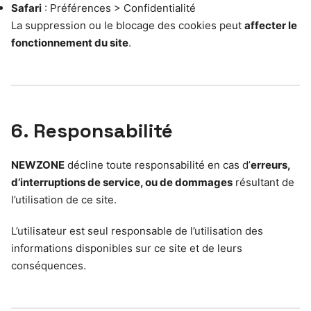
Safari
: Préférences > Confidentialité
La suppression ou le blocage des cookies peut
affecter le
fonctionnement du site
.
6. Responsabilité
NEWZONE
décline toute responsabilité en cas d’
erreurs,
d’interruptions de service, ou de dommages
résultant de
l’utilisation de ce site.
L’utilisateur est seul responsable de l’utilisation des
informations disponibles sur ce site et de leurs
conséquences.