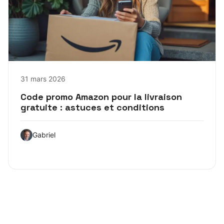
31 mars 2026
Code promo Amazon pour la livraison
gratuite : astuces et conditions
Gabriel