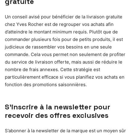
gratuite
Un conseil avisé pour bénéficier de la livraison gratuite
chez Yves Rocher est de regrouper vos achats afin
d’atteindre le montant minimum requis. Plutôt que de
commander plusieurs fois pour de petits produits, il est
judicieux de rassembler vos besoins en une seule
commande. Cela vous permet non seulement de profiter
du service de livraison offerte, mais aussi de réduire le
nombre de frais annexes. Cette stratégie est
particulièrement efficace si vous planifiez vos achats en
fonction des promotions saisonnières.
S’inscrire à la newsletter pour
recevoir des offres exclusives
S’abonner à la newsletter de la marque est un moyen sûr