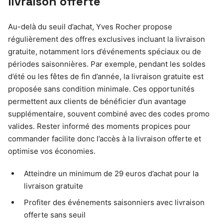
livraison offerte
Au-delà du seuil d’achat, Yves Rocher propose
régulièrement des offres exclusives incluant la livraison
gratuite, notamment lors d’événements spéciaux ou de
périodes saisonnières. Par exemple, pendant les soldes
d’été ou les fêtes de fin d’année, la livraison gratuite est
proposée sans condition minimale. Ces opportunités
permettent aux clients de bénéficier d’un avantage
supplémentaire, souvent combiné avec des codes promo
valides. Rester informé des moments propices pour
commander facilite donc l’accès à la livraison offerte et
optimise vos économies.
Atteindre un minimum de 29 euros d’achat pour la
livraison gratuite
Profiter des événements saisonniers avec livraison
offerte sans seuil