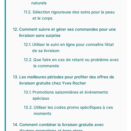
naturels
Sélection rigoureuse des soins pour la peau
et le corps
Comment suivre et gérer ses commandes pour une
livraison sans surprise
Utiliser le suivi en ligne pour connaître l’état
de sa livraison
Que faire en cas de retard ou problème avec
la commande
Les meilleures périodes pour profiter des offres de
livraison gratuite chez Yves Rocher
Promotions saisonnières et événements
spéciaux
Utiliser les codes promo spécifiques à ces
moments
Comment combiner la livraison gratuite avec
d’autres promotions et bons plans