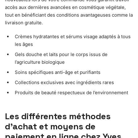
accès aux dernières avancées en cosmétique végétale,
tout en bénéficiant des conditions avantageuses comme la
livraison gratuite.
Crèmes hydratantes et sérums visage adaptés à tous
les âges
Gels douche et laits pour le corps issus de
l’agriculture biologique
Soins spécifiques anti-âge et purifiants
Collections exclusives avec ingrédients rares
Produits de beauté respectueux de l’environnement
Les différentes méthodes
d’achat et moyens de
paiement en ligne chez Yves