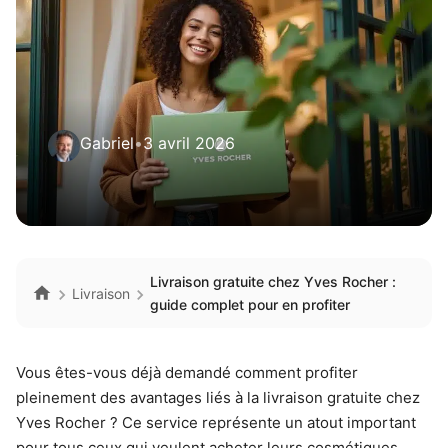
Gabriel
•
3 avril 2026
Livraison gratuite chez Yves Rocher :
Livraison
guide complet pour en profiter
Vous êtes-vous déjà demandé comment profiter
pleinement des avantages liés à la livraison gratuite chez
Yves Rocher ? Ce service représente un atout important
pour tous ceux qui veulent acheter leurs cosmétiques