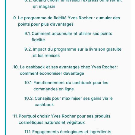
Quand choisir la livraison express ou le retrait
en magasin
Le programme de fidélité Yves Rocher : cumuler des
points pour plus d’avantages
Comment accumuler et utiliser ses points
fidélité
Impact du programme sur la livraison gratuite
et les remises
Le cashback et ses avantages chez Yves Rocher :
comment économiser davantage
Fonctionnement du cashback pour les
commandes en ligne
Conseils pour maximiser ses gains via le
cashback
Pourquoi choisir Yves Rocher pour ses produits
cosmétiques naturels et végétaux
Engagements écologiques et ingrédients