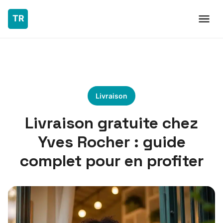
Livraison
Livraison gratuite chez
Yves Rocher : guide
complet pour en profiter