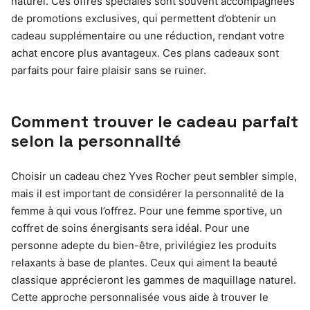
naturel. Ces offres spéciales sont souvent accompagnées
de promotions exclusives, qui permettent d’obtenir un
cadeau supplémentaire ou une réduction, rendant votre
achat encore plus avantageux. Ces plans cadeaux sont
parfaits pour faire plaisir sans se ruiner.
Comment trouver le cadeau parfait
selon la personnalité
Choisir un cadeau chez Yves Rocher peut sembler simple,
mais il est important de considérer la personnalité de la
femme à qui vous l’offrez. Pour une femme sportive, un
coffret de soins énergisants sera idéal. Pour une
personne adepte du bien-être, privilégiez les produits
relaxants à base de plantes. Ceux qui aiment la beauté
classique apprécieront les gammes de maquillage naturel.
Cette approche personnalisée vous aide à trouver le