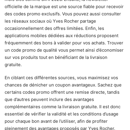
officielle de la marque est une source fiable pour recevoir
des codes promo exclusifs. Vous pouvez aussi consulter
les réseaux sociaux où Yves Rocher partage
occasionnellement des offres limitées. Enfin, les
applications mobiles dédiées aux réductions proposent
fréquemment des bons à valider pour vos achats. Trouver
un code promo de qualité vous permet ainsi d’économiser
sur vos produits tout en bénéficiant de la livraison
gratuite.
En ciblant ces différentes sources, vous maximisez vos
chances de dénicher un coupon avantageux. Sachez que
certains codes promo offrent une remise directe, tandis
que d’autres peuvent inclure des avantages
complémentaires comme la livraison gratuite. Il est donc
essentiel de vérifier la validité et les conditions d’usage
pour chaque bon avant de l’utiliser, afin de profiter
pleinement des avantages proposés par Yves Rocher.