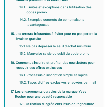
Limites et exceptions dans l’utilisation des
codes promo
Exemples concrets de combinaisons
avantageuses
Les erreurs fréquentes à éviter pour ne pas perdre la
livraison gratuite
Ne pas dépasser le seuil d’achat minimum
Mauvaise saisie ou oubli du code promo
Comment s’inscrire et profiter des newsletters pour
recevoir des offres exclusives
Processus d’inscription simple et rapide
Types d’offres exclusives envoyées par mail
Les engagements durables de la marque Yves
Rocher pour une beauté responsable
Utilisation d’ingrédients issus de l’agriculture