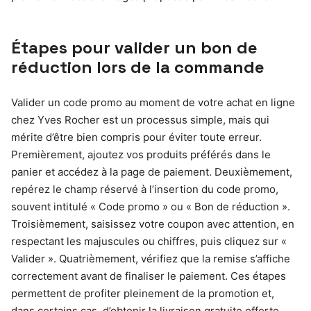
Étapes pour valider un bon de
réduction lors de la commande
Valider un code promo au moment de votre achat en ligne
chez Yves Rocher est un processus simple, mais qui
mérite d’être bien compris pour éviter toute erreur.
Premièrement, ajoutez vos produits préférés dans le
panier et accédez à la page de paiement. Deuxièmement,
repérez le champ réservé à l’insertion du code promo,
souvent intitulé « Code promo » ou « Bon de réduction ».
Troisièmement, saisissez votre coupon avec attention, en
respectant les majuscules ou chiffres, puis cliquez sur «
Valider ». Quatrièmement, vérifiez que la remise s’affiche
correctement avant de finaliser le paiement. Ces étapes
permettent de profiter pleinement de la promotion et,
dans certains cas, d’obtenir la livraison gratuite offerte.