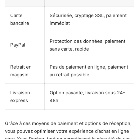
Carte
Sécurisée, cryptage SSL, paiement
bancaire
immédiat
Protection des données, paiement
PayPal
sans carte, rapide
Retrait en
Pas de paiement en ligne, paiement
magasin
au retrait possible
Livraison
Option payante, livraison sous 24-
express
48h
Grâce à ces moyens de paiement et options de réception,
vous pouvez optimiser votre expérience d’achat en ligne
chez Yves Rocher, tout en garantissant la sécurité de vos