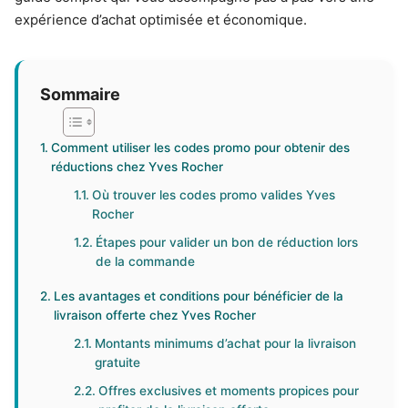
expérience d’achat optimisée et économique.
Sommaire
Comment utiliser les codes promo pour obtenir des
réductions chez Yves Rocher
Où trouver les codes promo valides Yves
Rocher
Étapes pour valider un bon de réduction lors
de la commande
Les avantages et conditions pour bénéficier de la
livraison offerte chez Yves Rocher
Montants minimums d’achat pour la livraison
gratuite
Offres exclusives et moments propices pour