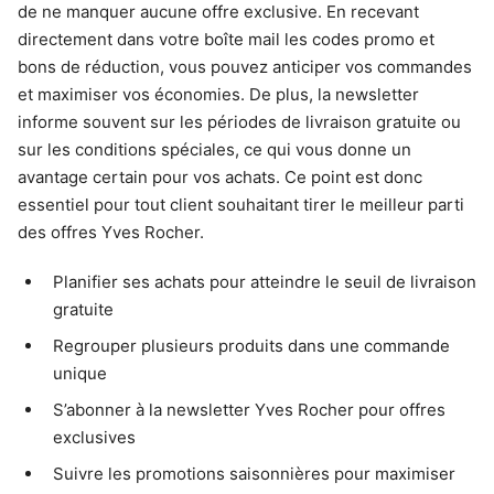
de ne manquer aucune offre exclusive. En recevant
directement dans votre boîte mail les codes promo et
bons de réduction, vous pouvez anticiper vos commandes
et maximiser vos économies. De plus, la newsletter
informe souvent sur les périodes de livraison gratuite ou
sur les conditions spéciales, ce qui vous donne un
avantage certain pour vos achats. Ce point est donc
essentiel pour tout client souhaitant tirer le meilleur parti
des offres Yves Rocher.
Planifier ses achats pour atteindre le seuil de livraison
gratuite
Regrouper plusieurs produits dans une commande
unique
S’abonner à la newsletter Yves Rocher pour offres
exclusives
Suivre les promotions saisonnières pour maximiser