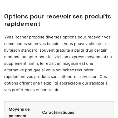
Options pour recevoir ses produits
rapidement
Yves Rocher propose diverses options pour recevoir vos
commandes selon vos besoins. Vous pouvez choisir la
livraison standard, souvent gratuite à partir d’un certain
montant, ou opter pour la livraison express moyennant un
supplément. Enfin, le retrait en magasin est une
alternative pratique si vous souhaitez récupérer
rapidement vos produits sans attendre la livraison. Ces
options offrent une flexibilité appréciable qui s’adapte à
vos préférences et contraintes.
Moyens de
Caractéristiques
paiement