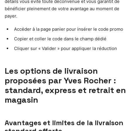
détails vous évite toute déconvenue et vous garantit de
bénéficier pleinement de votre avantage au moment de
payer.
Accéder à la page panier pour insérer le code promo
Copier et coller le code dans le champ dédié
Cliquer sur « Valider » pour appliquer la réduction
Les options de livraison
proposées par Yves Rocher :
standard, express et retrait en
magasin
Avantages et limites de la livraison
standard offerte