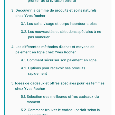
profiter de la livraison offerte
Découvrir la gamme de produits et soins naturels
chez Yves Rocher
Les soins visage et corps incontournables
Les nouveautés et sélections spéciales à ne
pas manquer
Les différentes méthodes d’achat et moyens de
paiement en ligne chez Yves Rocher
Comment sécuriser son paiement en ligne
Options pour recevoir ses produits
rapidement
Idées de cadeaux et offres spéciales pour les femmes
chez Yves Rocher
Sélection des meilleures offres cadeaux du
moment
Comment trouver le cadeau parfait selon la