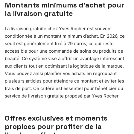
Montants minimums d’achat pour
la livraison gratuite
La livraison gratuite chez Yves Rocher est souvent
conditionnée à un montant minimum d’achat. En 2026, ce
seuil est généralement fixé à 29 euros, ce qui reste
accessible pour une commande de soins ou produits de
beauté. Ce système vise à offrir un avantage intéressant
aux clients tout en optimisant la logistique de la marque.
Vous pouvez ainsi planifier vos achats en regroupant
plusieurs articles pour atteindre ce montant et éviter les
frais de port. Ce critère est essentiel pour bénéficier du
service de livraison gratuite proposé par Yves Rocher.
Offres exclusives et moments
propices pour profiter de la