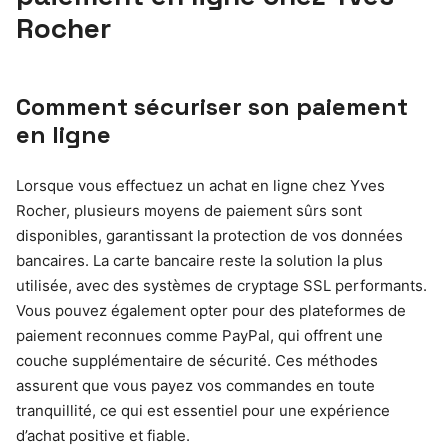
Rocher
Comment sécuriser son paiement
en ligne
Lorsque vous effectuez un achat en ligne chez Yves
Rocher, plusieurs moyens de paiement sûrs sont
disponibles, garantissant la protection de vos données
bancaires. La carte bancaire reste la solution la plus
utilisée, avec des systèmes de cryptage SSL performants.
Vous pouvez également opter pour des plateformes de
paiement reconnues comme PayPal, qui offrent une
couche supplémentaire de sécurité. Ces méthodes
assurent que vous payez vos commandes en toute
tranquillité, ce qui est essentiel pour une expérience
d’achat positive et fiable.