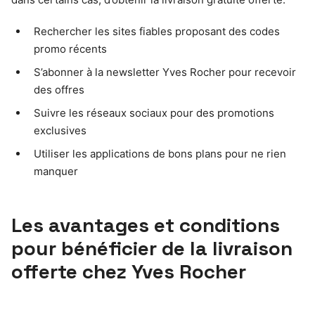
Rechercher les sites fiables proposant des codes
promo récents
S’abonner à la newsletter Yves Rocher pour recevoir
des offres
Suivre les réseaux sociaux pour des promotions
exclusives
Utiliser les applications de bons plans pour ne rien
manquer
Les avantages et conditions
pour bénéficier de la livraison
offerte chez Yves Rocher