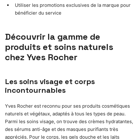
Utiliser les promotions exclusives de la marque pour
bénéficier du service
Découvrir la gamme de
produits et soins naturels
chez Yves Rocher
Les soins visage et corps
incontournables
Yves Rocher est reconnu pour ses produits cosmétiques
naturels et végétaux, adaptés à tous les types de peau.
Parmi les soins visage, on trouve des crèmes hydratantes,
des sérums anti-âge et des masques purifiants très
appréciés. Pour le corps, les gels douche et les laits