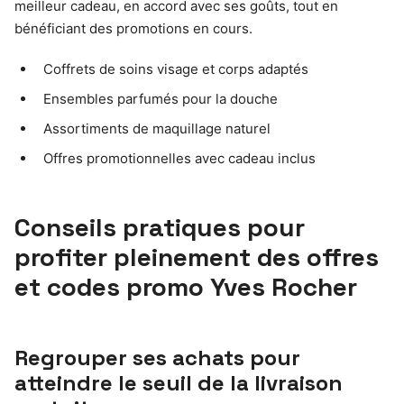
meilleur cadeau, en accord avec ses goûts, tout en
bénéficiant des promotions en cours.
Coffrets de soins visage et corps adaptés
Ensembles parfumés pour la douche
Assortiments de maquillage naturel
Offres promotionnelles avec cadeau inclus
Conseils pratiques pour
profiter pleinement des offres
et codes promo Yves Rocher
Regrouper ses achats pour
atteindre le seuil de la livraison