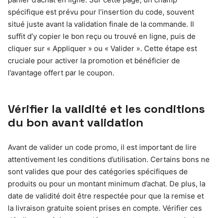
spécifique est prévu pour l’insertion du code, souvent
situé juste avant la validation finale de la commande. Il
suffit d’y copier le bon reçu ou trouvé en ligne, puis de
cliquer sur « Appliquer » ou « Valider ». Cette étape est
cruciale pour activer la promotion et bénéficier de
l’avantage offert par le coupon.
Vérifier la validité et les conditions
du bon avant validation
Avant de valider un code promo, il est important de lire
attentivement les conditions d’utilisation. Certains bons ne
sont valides que pour des catégories spécifiques de
produits ou pour un montant minimum d’achat. De plus, la
date de validité doit être respectée pour que la remise et
la livraison gratuite soient prises en compte. Vérifier ces