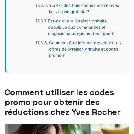
Y a-t-il des frais cachés même avec
la livraison gratuite ?
Est-ce que la livraison gratuite
s’applique aux commandes en
magasin ou uniquement en ligne ?
Comment être informé des dernières
offres de livraison gratuite et codes
promo ?
Comment utiliser les codes
promo pour obtenir des
réductions chez Yves Rocher