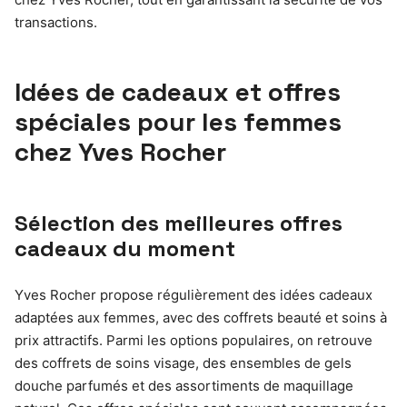
transactions.
Idées de cadeaux et offres
spéciales pour les femmes
chez Yves Rocher
Sélection des meilleures offres
cadeaux du moment
Yves Rocher propose régulièrement des idées cadeaux
adaptées aux femmes, avec des coffrets beauté et soins à
prix attractifs. Parmi les options populaires, on retrouve
des coffrets de soins visage, des ensembles de gels
douche parfumés et des assortiments de maquillage