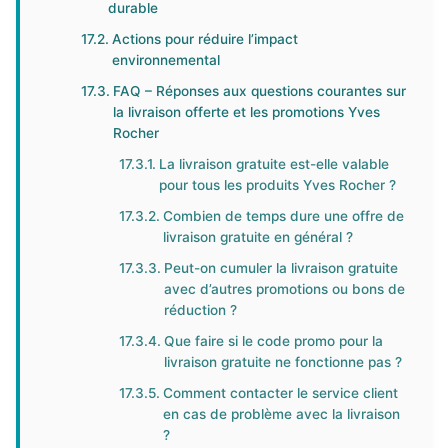
durable
Actions pour réduire l’impact
environnemental
FAQ – Réponses aux questions courantes sur
la livraison offerte et les promotions Yves
Rocher
La livraison gratuite est-elle valable
pour tous les produits Yves Rocher ?
Combien de temps dure une offre de
livraison gratuite en général ?
Peut-on cumuler la livraison gratuite
avec d’autres promotions ou bons de
réduction ?
Que faire si le code promo pour la
livraison gratuite ne fonctionne pas ?
Comment contacter le service client
en cas de problème avec la livraison
?