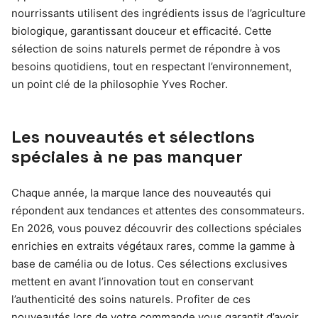
nourrissants utilisent des ingrédients issus de l’agriculture
biologique, garantissant douceur et efficacité. Cette
sélection de soins naturels permet de répondre à vos
besoins quotidiens, tout en respectant l’environnement,
un point clé de la philosophie Yves Rocher.
Les nouveautés et sélections
spéciales à ne pas manquer
Chaque année, la marque lance des nouveautés qui
répondent aux tendances et attentes des consommateurs.
En 2026, vous pouvez découvrir des collections spéciales
enrichies en extraits végétaux rares, comme la gamme à
base de camélia ou de lotus. Ces sélections exclusives
mettent en avant l’innovation tout en conservant
l’authenticité des soins naturels. Profiter de ces
nouveautés lors de votre commande vous garantit d’avoir