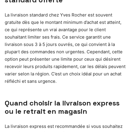
La livraison standard chez Yves Rocher est souvent
gratuite dès que le montant minimum d’achat est atteint,
ce qui représente un vrai avantage pour le client
souhaitant limiter ses frais. Ce service garantit une
livraison sous 3 à 5 jours ouvrés, ce qui convient à la
plupart des commandes non urgentes. Cependant, cette
option peut présenter une limite pour ceux qui désirent
recevoir leurs produits rapidement, car les délais peuvent
varier selon la région. C’est un choix idéal pour un achat
réfléchi et sans urgence.
Quand choisir la livraison express
ou le retrait en magasin
La livraison express est recommandée si vous souhaitez