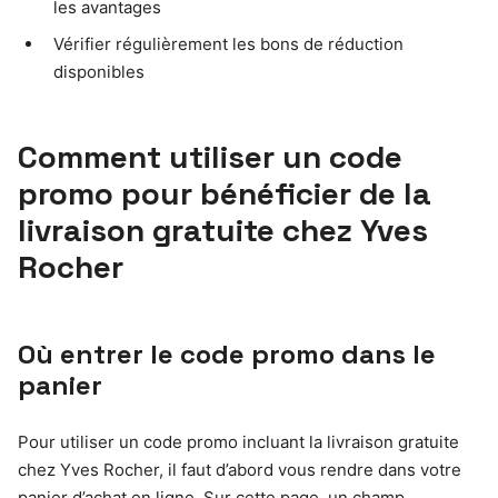
les avantages
Vérifier régulièrement les bons de réduction
disponibles
Comment utiliser un code
promo pour bénéficier de la
livraison gratuite chez Yves
Rocher
Où entrer le code promo dans le
panier
Pour utiliser un code promo incluant la livraison gratuite
chez Yves Rocher, il faut d’abord vous rendre dans votre
panier d’achat en ligne. Sur cette page, un champ