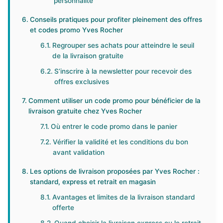
personnalité
Conseils pratiques pour profiter pleinement des offres
et codes promo Yves Rocher
Regrouper ses achats pour atteindre le seuil
de la livraison gratuite
S’inscrire à la newsletter pour recevoir des
offres exclusives
Comment utiliser un code promo pour bénéficier de la
livraison gratuite chez Yves Rocher
Où entrer le code promo dans le panier
Vérifier la validité et les conditions du bon
avant validation
Les options de livraison proposées par Yves Rocher :
standard, express et retrait en magasin
Avantages et limites de la livraison standard
offerte