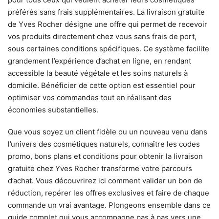
préférés sans frais supplémentaires. La livraison gratuite
de Yves Rocher désigne une offre qui permet de recevoir
vos produits directement chez vous sans frais de port,
sous certaines conditions spécifiques. Ce système facilite
grandement l’expérience d’achat en ligne, en rendant
accessible la beauté végétale et les soins naturels à
domicile. Bénéficier de cette option est essentiel pour
optimiser vos commandes tout en réalisant des
économies substantielles.
Que vous soyez un client fidèle ou un nouveau venu dans
l’univers des cosmétiques naturels, connaître les codes
promo, bons plans et conditions pour obtenir la livraison
gratuite chez Yves Rocher transforme votre parcours
d’achat. Vous découvrirez ici comment valider un bon de
réduction, repérer les offres exclusives et faire de chaque
commande un vrai avantage. Plongeons ensemble dans ce
guide complet qui vous accompagne pas à pas vers une