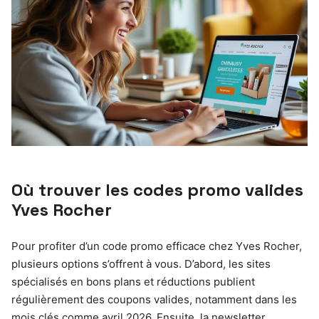
Où trouver les codes promo valides
Yves Rocher
Pour profiter d’un code promo efficace chez Yves Rocher,
plusieurs options s’offrent à vous. D’abord, les sites
spécialisés en bons plans et réductions publient
régulièrement des coupons valides, notamment dans les
mois clés comme avril 2026. Ensuite, la newsletter