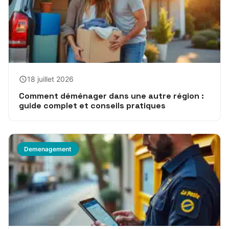
18 juillet 2026
Comment déménager dans une autre région :
guide complet et conseils pratiques
Demenagement