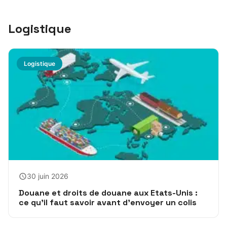
Logistique
Logistique
30 juin 2026
Douane et droits de douane aux Etats-Unis :
ce qu’il faut savoir avant d’envoyer un colis