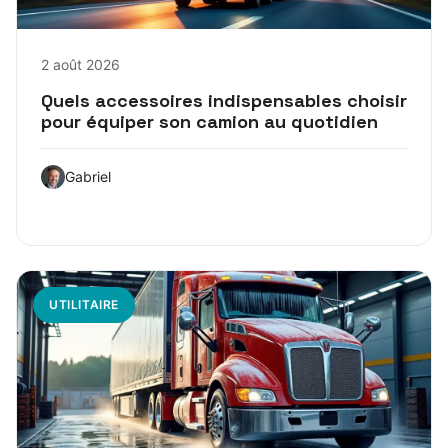
2 août 2026
Quels accessoires indispensables choisir
pour équiper son camion au quotidien
Gabriel
UTILITAIRE