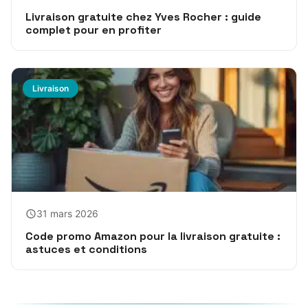
Livraison gratuite chez Yves Rocher : guide
complet pour en profiter
Livraison
31 mars 2026
Code promo Amazon pour la livraison gratuite :
astuces et conditions