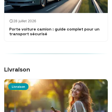
28 juillet 2026
Porte voiture camion : guide complet pour un
transport sécurisé
Livraison
Livraison