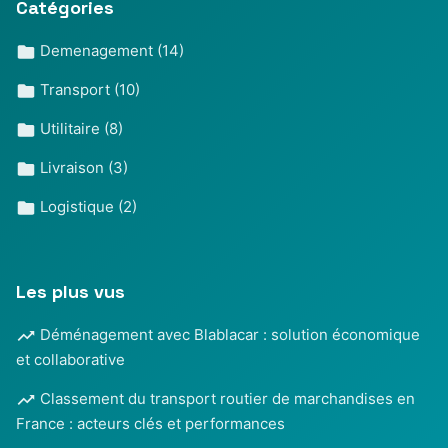
Catégories
Demenagement
(14)
Transport
(10)
Utilitaire
(8)
Livraison
(3)
Logistique
(2)
Les plus vus
Déménagement avec Blablacar : solution économique
et collaborative
Classement du transport routier de marchandises en
France : acteurs clés et performances