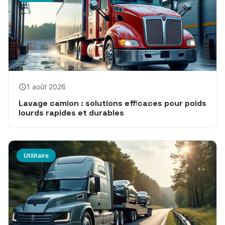
1 août 2026
Lavage camion : solutions efficaces pour poids
lourds rapides et durables
Utilitaire