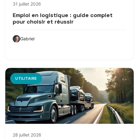
31 juillet 2026
Emploi en logistique : guide complet
pour choisir et réussir
Gabriel
UTILITAIRE
28 juillet 2026