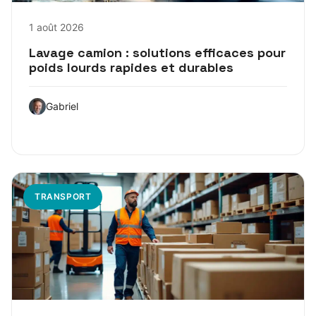
1 août 2026
Lavage camion : solutions efficaces pour
poids lourds rapides et durables
Gabriel
TRANSPORT