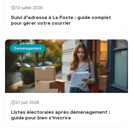
10 juillet 2026
Suivi d’adresse à La Poste : guide complet
pour gérer votre courrier
Demenagement
21 juin 2026
Listes électorales après déménagement :
guide pour bien s’inscrire