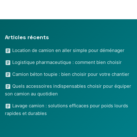
Articles récents
Location de camion en aller simple pour déménager
Logistique pharmaceutique : comment bien choisir
Camion béton toupie : bien choisir pour votre chantier
Quels accessoires indispensables choisir pour équiper
son camion au quotidien
Lavage camion : solutions efficaces pour poids lourds
rapides et durables