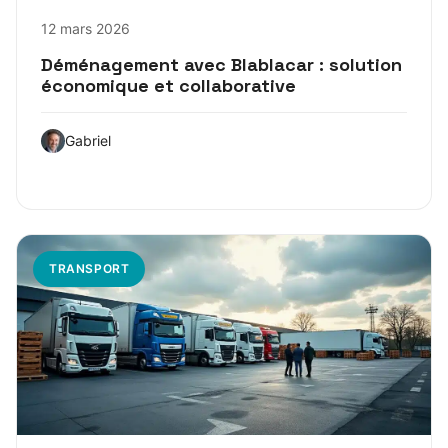
12 mars 2026
Déménagement avec Blablacar : solution
économique et collaborative
Gabriel
TRANSPORT