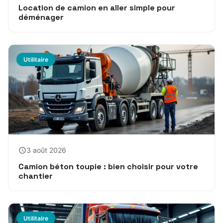
Location de camion en aller simple pour
déménager
Utilitaire
3 août 2026
Camion béton toupie : bien choisir pour votre
chantier
Utilitaire