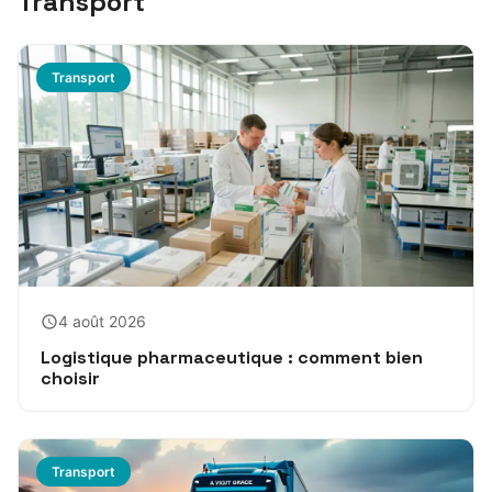
Transport
Transport
4 août 2026
Logistique pharmaceutique : comment bien
choisir
Transport