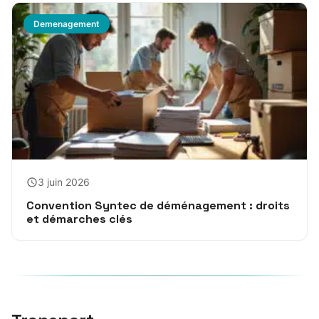
Demenagement
3 juin 2026
Convention Syntec de déménagement : droits
et démarches clés