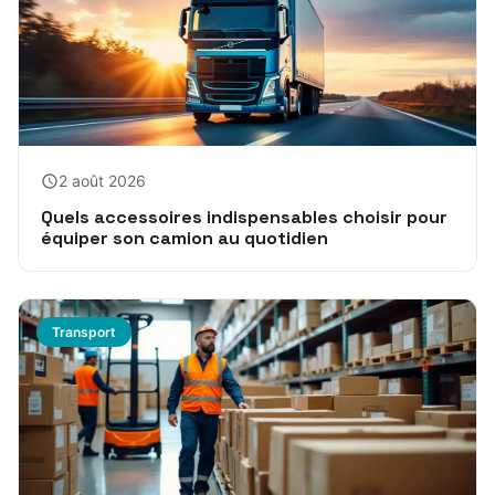
2 août 2026
Quels accessoires indispensables choisir pour
équiper son camion au quotidien
Transport