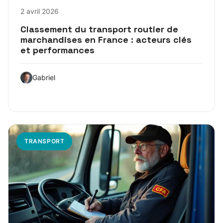
2 avril 2026
Classement du transport routier de
marchandises en France : acteurs clés
et performances
Gabriel
TRANSPORT