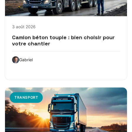
3 août 2026
Camion béton toupie : bien choisir pour
votre chantier
Gabriel
TRANSPORT