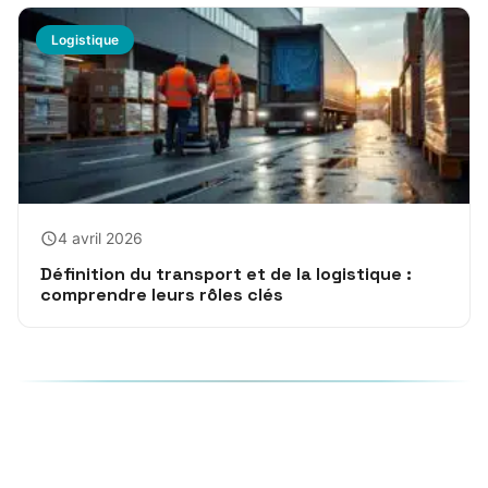
Logistique
4 avril 2026
Définition du transport et de la logistique :
comprendre leurs rôles clés