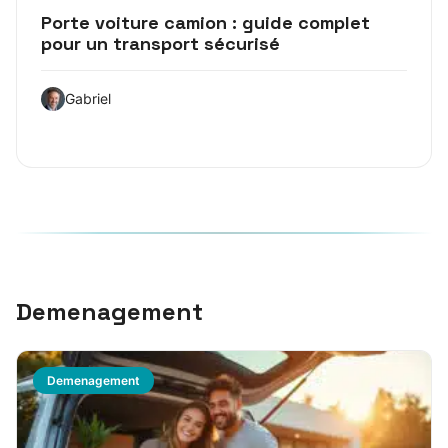
Porte voiture camion : guide complet
pour un transport sécurisé
Gabriel
Demenagement
Demenagement