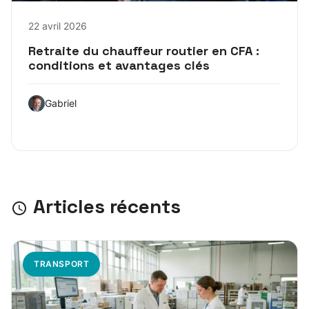
22 avril 2026
Retraite du chauffeur routier en CFA :
conditions et avantages clés
Gabriel
Articles récents
TRANSPORT