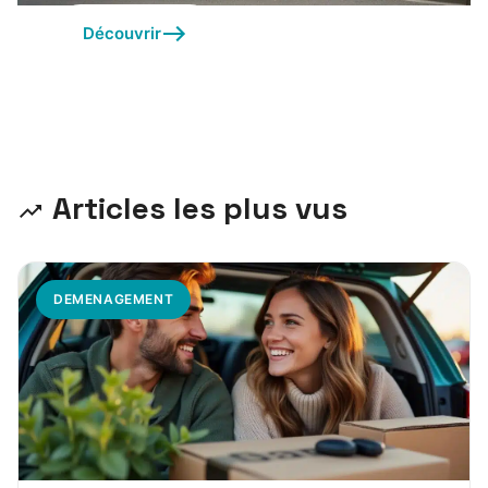
Découvrir
Articles les plus vus
DEMENAGEMENT