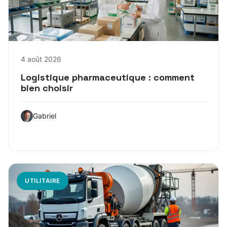
4 août 2026
Logistique pharmaceutique : comment
bien choisir
Gabriel
UTILITAIRE