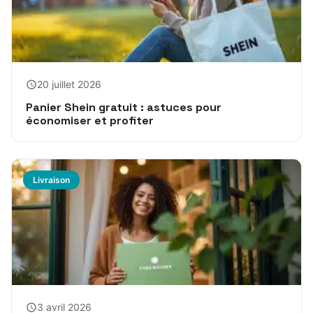
20 juillet 2026
Panier Shein gratuit : astuces pour
économiser et profiter
Livraison
3 avril 2026