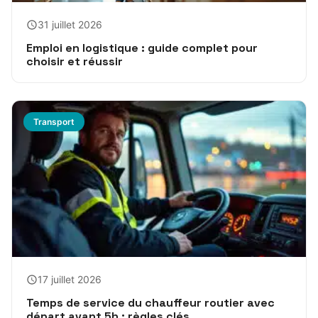
31 juillet 2026
Emploi en logistique : guide complet pour
choisir et réussir
Transport
17 juillet 2026
Temps de service du chauffeur routier avec
départ avant 5h : règles clés