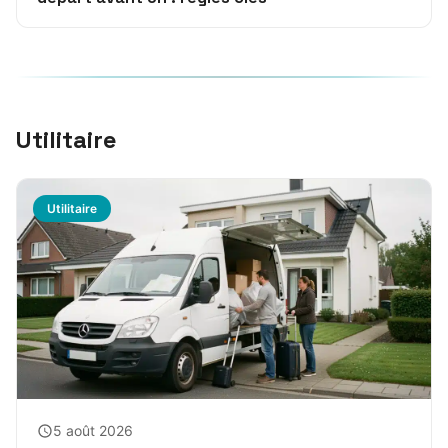
Utilitaire
Utilitaire
5 août 2026