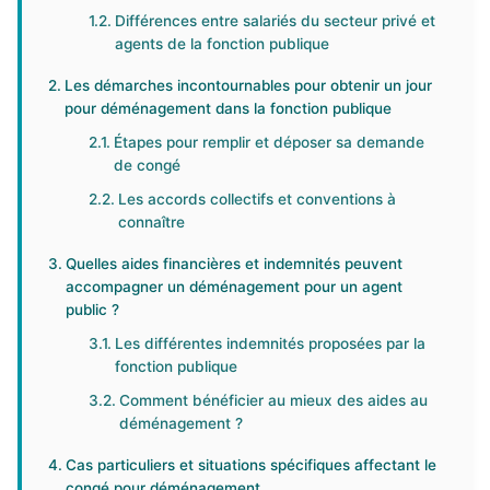
Différences entre salariés du secteur privé et
agents de la fonction publique
Les démarches incontournables pour obtenir un jour
pour déménagement dans la fonction publique
Étapes pour remplir et déposer sa demande
de congé
Les accords collectifs et conventions à
connaître
Quelles aides financières et indemnités peuvent
accompagner un déménagement pour un agent
public ?
Les différentes indemnités proposées par la
fonction publique
Comment bénéficier au mieux des aides au
déménagement ?
Cas particuliers et situations spécifiques affectant le
congé pour déménagement