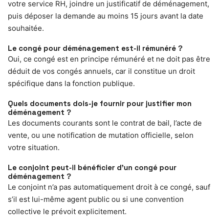
votre service RH, joindre un justificatif de déménagement,
puis déposer la demande au moins 15 jours avant la date
souhaitée.
Le congé pour déménagement est-il rémunéré ?
Oui, ce congé est en principe rémunéré et ne doit pas être
déduit de vos congés annuels, car il constitue un droit
spécifique dans la fonction publique.
Quels documents dois-je fournir pour justifier mon
déménagement ?
Les documents courants sont le contrat de bail, l’acte de
vente, ou une notification de mutation officielle, selon
votre situation.
Le conjoint peut-il bénéficier d’un congé pour
déménagement ?
Le conjoint n’a pas automatiquement droit à ce congé, sauf
s’il est lui-même agent public ou si une convention
collective le prévoit explicitement.