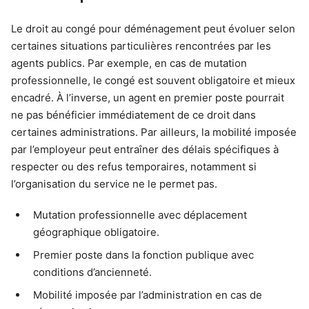
Le droit au congé pour déménagement peut évoluer selon
certaines situations particulières rencontrées par les
agents publics. Par exemple, en cas de mutation
professionnelle, le congé est souvent obligatoire et mieux
encadré. À l’inverse, un agent en premier poste pourrait
ne pas bénéficier immédiatement de ce droit dans
certaines administrations. Par ailleurs, la mobilité imposée
par l’employeur peut entraîner des délais spécifiques à
respecter ou des refus temporaires, notamment si
l’organisation du service ne le permet pas.
Mutation professionnelle avec déplacement
géographique obligatoire.
Premier poste dans la fonction publique avec
conditions d’ancienneté.
Mobilité imposée par l’administration en cas de