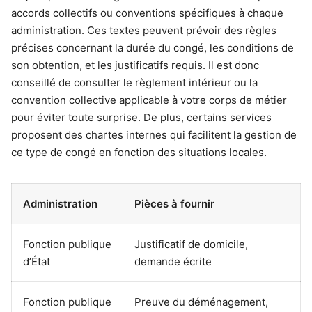
accords collectifs ou conventions spécifiques à chaque
administration. Ces textes peuvent prévoir des règles
précises concernant la durée du congé, les conditions de
son obtention, et les justificatifs requis. Il est donc
conseillé de consulter le règlement intérieur ou la
convention collective applicable à votre corps de métier
pour éviter toute surprise. De plus, certains services
proposent des chartes internes qui facilitent la gestion de
ce type de congé en fonction des situations locales.
Administration
Pièces à fournir
Fonction publique
Justificatif de domicile,
d’État
demande écrite
Fonction publique
Preuve du déménagement,