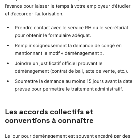
l’avance pour laisser le temps à votre employeur d’étudier
et d’accorder l’autorisation.
Prendre contact avec le service RH ou le secrétariat
pour obtenir le formulaire adéquat.
Remplir soigneusement la demande de congé en
mentionnant le motif « déménagement ».
Joindre un justificatif officiel prouvant le
déménagement (contrat de bail, acte de vente, etc.).
Soumettre la demande au moins 15 jours avant la date
prévue pour permettre le traitement administratif.
Les accords collectifs et
conventions à connaître
Le jour pour déménagement est souvent encadré par des