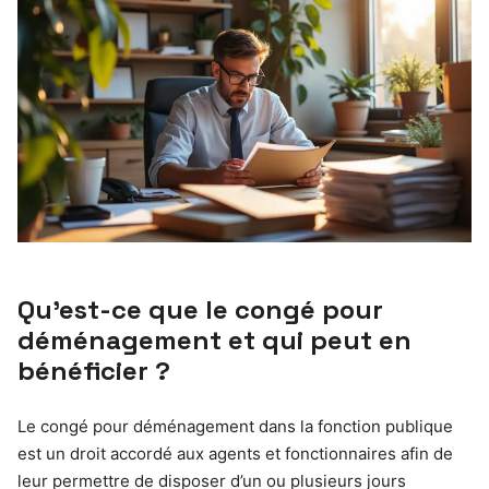
Qu’est-ce que le congé pour
déménagement et qui peut en
bénéficier ?
Le congé pour déménagement dans la fonction publique
est un droit accordé aux agents et fonctionnaires afin de
leur permettre de disposer d’un ou plusieurs jours