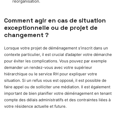
réorganisation.
Comment agir en cas de situation
exceptionnelle ou de projet de
changement ?
Lorsque votre projet de déménagement s’inscrit dans un
contexte particulier, il est crucial d’adapter votre démarche
pour éviter les complications. Vous pouvez par exemple
demander un rendez-vous avec votre supérieur
hiérarchique ou le service RH pour expliquer votre
situation. Si un refus vous est opposé, il est possible de
faire appel ou de solliciter une médiation. Il est également
important de bien planifier votre déménagement en tenant
compte des délais administratifs et des contraintes liées à
votre résidence actuelle et future.