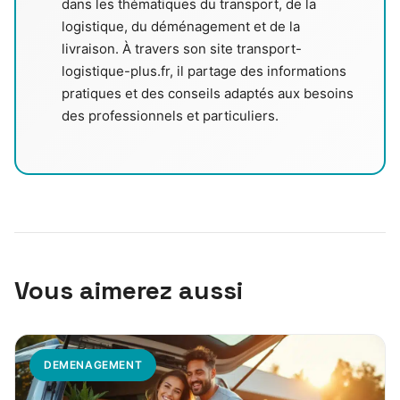
dans les thématiques du transport, de la
logistique, du déménagement et de la
livraison. À travers son site transport-
logistique-plus.fr, il partage des informations
pratiques et des conseils adaptés aux besoins
des professionnels et particuliers.
Vous aimerez aussi
DEMENAGEMENT