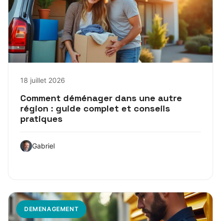
18 juillet 2026
Comment déménager dans une autre
région : guide complet et conseils
pratiques
Gabriel
DEMENAGEMENT