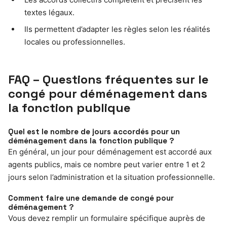
textes légaux.
Ils permettent d’adapter les règles selon les réalités
locales ou professionnelles.
FAQ – Questions fréquentes sur le
congé pour déménagement dans
la fonction publique
Quel est le nombre de jours accordés pour un
déménagement dans la fonction publique ?
En général, un jour pour déménagement est accordé aux
agents publics, mais ce nombre peut varier entre 1 et 2
jours selon l’administration et la situation professionnelle.
Comment faire une demande de congé pour
déménagement ?
Vous devez remplir un formulaire spécifique auprès de