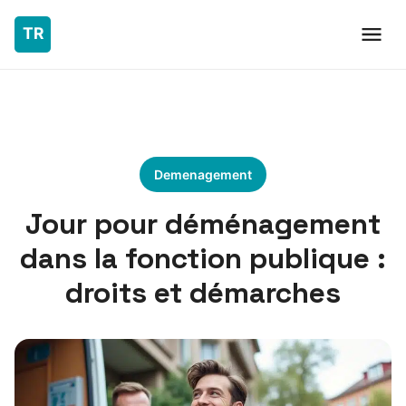
Demenagement
Jour pour déménagement
dans la fonction publique :
droits et démarches