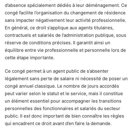
d’absence spécialement dédiés à leur déménagement. Ce
congé facilite l’organisation du changement de résidence
sans impacter négativement leur activité professionnelle.
En général, ce droit s’applique aux agents titulaires,
contractuels et salariés de l’administration publique, sous
réserve de conditions précises. Il garantit ainsi un
équilibre entre vie professionnelle et personnelle lors de
cette étape importante.
Ce congé permet à un agent public de s’absenter
légalement sans perte de salaire ni nécessité de poser un
congé annuel classique. Le nombre de jours accordés
peut varier selon le statut et le service, mais il constitue
un élément essentiel pour accompagner les transitions
personnelles des fonctionnaires et salariés du secteur
public. Il est donc important de bien connaître les règles
qui encadrent ce droit avant d’en faire la demande.