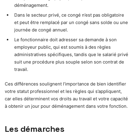
déménagement.
Dans le secteur privé, ce congé n’est pas obligatoire
et peut être remplacé par un congé sans solde ou une
journée de congé annuel.
Le fonctionnaire doit adresser sa demande à son
employeur public, qui est soumis à des règles
administratives spécifiques, tandis que le salarié privé
suit une procédure plus souple selon son contrat de
travail.
Ces différences soulignent l’importance de bien identifier
votre statut professionnel et les règles qui s’appliquent,
car elles déterminent vos droits au travail et votre capacité
à obtenir un jour pour déménagement dans votre fonction.
Les démarches