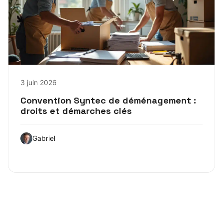
3 juin 2026
Convention Syntec de déménagement :
droits et démarches clés
Gabriel