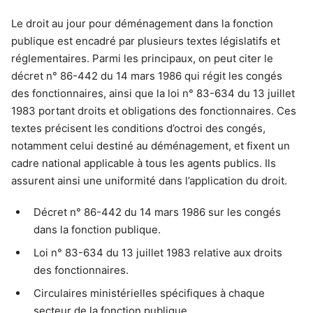
Le droit au jour pour déménagement dans la fonction
publique est encadré par plusieurs textes législatifs et
réglementaires. Parmi les principaux, on peut citer le
décret n° 86-442 du 14 mars 1986 qui régit les congés
des fonctionnaires, ainsi que la loi n° 83-634 du 13 juillet
1983 portant droits et obligations des fonctionnaires. Ces
textes précisent les conditions d’octroi des congés,
notamment celui destiné au déménagement, et fixent un
cadre national applicable à tous les agents publics. Ils
assurent ainsi une uniformité dans l’application du droit.
Décret n° 86-442 du 14 mars 1986 sur les congés
dans la fonction publique.
Loi n° 83-634 du 13 juillet 1983 relative aux droits
des fonctionnaires.
Circulaires ministérielles spécifiques à chaque
secteur de la fonction publique.