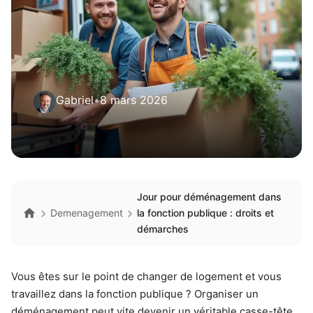
Gabriel
•
8 mars 2026
Jour pour déménagement dans
Demenagement
la fonction publique : droits et
démarches
Vous êtes sur le point de changer de logement et vous
travaillez dans la fonction publique ? Organiser un
déménagement peut vite devenir un véritable casse-tête,