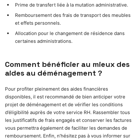
Prime de transfert liée à la mutation administrative.
Remboursement des frais de transport des meubles
et effets personnels.
Allocation pour le changement de résidence dans
certaines administrations.
Comment bénéficier au mieux des
aides au déménagement ?
Pour profiter pleinement des aides financières
disponibles, il est recommandé de bien anticiper votre
projet de déménagement et de vérifier les conditions
d’éligibilité auprès de votre service RH. Rassembler tous
les justificatifs de frais engagés et conserver les factures
vous permettra également de faciliter les demandes de
remboursement. Enfin, n’hésitez pas à vous informer sur