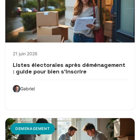
21 juin 2026
Listes électorales après déménagement
: guide pour bien s’inscrire
Gabriel
DEMENAGEMENT