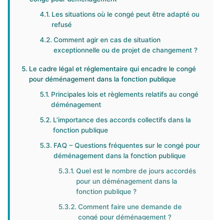
Les situations où le congé peut être adapté ou
refusé
Comment agir en cas de situation
exceptionnelle ou de projet de changement ?
Le cadre légal et réglementaire qui encadre le congé
pour déménagement dans la fonction publique
Principales lois et règlements relatifs au congé
déménagement
L’importance des accords collectifs dans la
fonction publique
FAQ – Questions fréquentes sur le congé pour
déménagement dans la fonction publique
Quel est le nombre de jours accordés
pour un déménagement dans la
fonction publique ?
Comment faire une demande de
congé pour déménagement ?