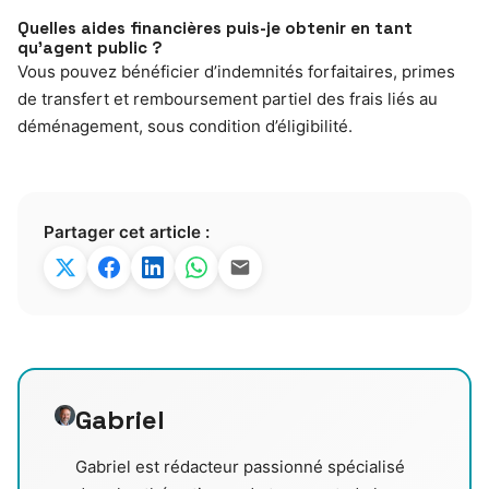
Quelles aides financières puis-je obtenir en tant
qu’agent public ?
Vous pouvez bénéficier d’indemnités forfaitaires, primes
de transfert et remboursement partiel des frais liés au
déménagement, sous condition d’éligibilité.
Partager cet article :
Gabriel
Gabriel est rédacteur passionné spécialisé