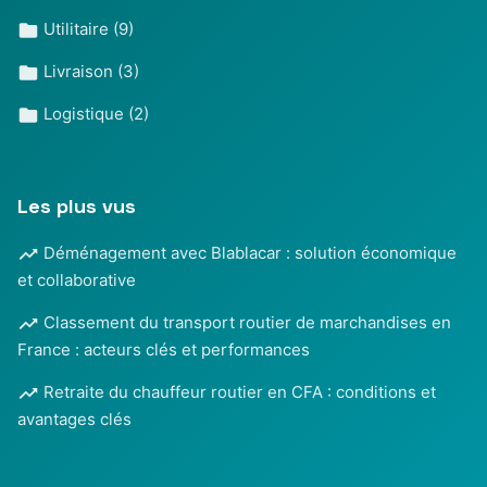
Utilitaire
(9)
Livraison
(3)
Logistique
(2)
Les plus vus
Déménagement avec Blablacar : solution économique
et collaborative
Classement du transport routier de marchandises en
France : acteurs clés et performances
Retraite du chauffeur routier en CFA : conditions et
avantages clés