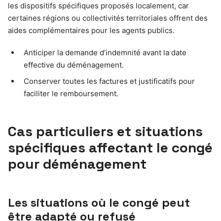
les dispositifs spécifiques proposés localement, car
certaines régions ou collectivités territoriales offrent des
aides complémentaires pour les agents publics.
Anticiper la demande d’indemnité avant la date
effective du déménagement.
Conserver toutes les factures et justificatifs pour
faciliter le remboursement.
Cas particuliers et situations
spécifiques affectant le congé
pour déménagement
Les situations où le congé peut
être adapté ou refusé