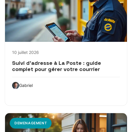
10 juillet 2026
Suivi d’adresse à La Poste : guide
complet pour gérer votre courrier
Gabriel
DEMENAGEMENT