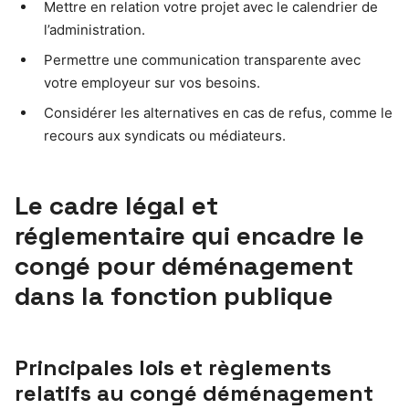
Mettre en relation votre projet avec le calendrier de
l’administration.
Permettre une communication transparente avec
votre employeur sur vos besoins.
Considérer les alternatives en cas de refus, comme le
recours aux syndicats ou médiateurs.
Le cadre légal et
réglementaire qui encadre le
congé pour déménagement
dans la fonction publique
Principales lois et règlements
relatifs au congé déménagement