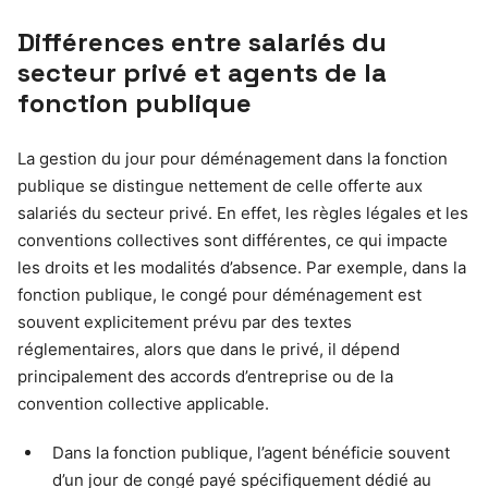
Différences entre salariés du
secteur privé et agents de la
fonction publique
La gestion du jour pour déménagement dans la fonction
publique se distingue nettement de celle offerte aux
salariés du secteur privé. En effet, les règles légales et les
conventions collectives sont différentes, ce qui impacte
les droits et les modalités d’absence. Par exemple, dans la
fonction publique, le congé pour déménagement est
souvent explicitement prévu par des textes
réglementaires, alors que dans le privé, il dépend
principalement des accords d’entreprise ou de la
convention collective applicable.
Dans la fonction publique, l’agent bénéficie souvent
d’un jour de congé payé spécifiquement dédié au