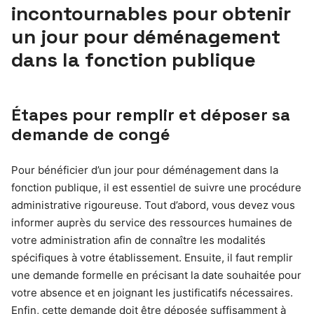
incontournables pour obtenir
un jour pour déménagement
dans la fonction publique
Étapes pour remplir et déposer sa
demande de congé
Pour bénéficier d’un jour pour déménagement dans la
fonction publique, il est essentiel de suivre une procédure
administrative rigoureuse. Tout d’abord, vous devez vous
informer auprès du service des ressources humaines de
votre administration afin de connaître les modalités
spécifiques à votre établissement. Ensuite, il faut remplir
une demande formelle en précisant la date souhaitée pour
votre absence et en joignant les justificatifs nécessaires.
Enfin, cette demande doit être déposée suffisamment à