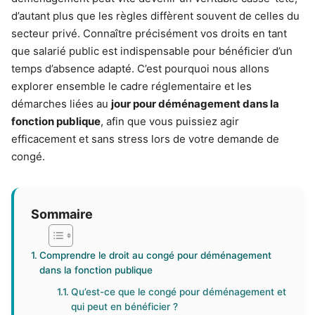
d’autant plus que les règles diffèrent souvent de celles du
secteur privé. Connaître précisément vos droits en tant
que salarié public est indispensable pour bénéficier d’un
temps d’absence adapté. C’est pourquoi nous allons
explorer ensemble le cadre réglementaire et les
démarches liées au
jour pour déménagement dans la
fonction publique
, afin que vous puissiez agir
efficacement et sans stress lors de votre demande de
congé.
Sommaire
Comprendre le droit au congé pour déménagement
dans la fonction publique
Qu’est-ce que le congé pour déménagement et
qui peut en bénéficier ?