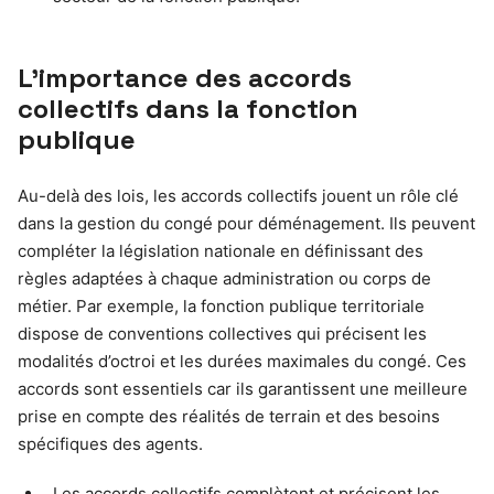
L’importance des accords
collectifs dans la fonction
publique
Au-delà des lois, les accords collectifs jouent un rôle clé
dans la gestion du congé pour déménagement. Ils peuvent
compléter la législation nationale en définissant des
règles adaptées à chaque administration ou corps de
métier. Par exemple, la fonction publique territoriale
dispose de conventions collectives qui précisent les
modalités d’octroi et les durées maximales du congé. Ces
accords sont essentiels car ils garantissent une meilleure
prise en compte des réalités de terrain et des besoins
spécifiques des agents.
Les accords collectifs complètent et précisent les