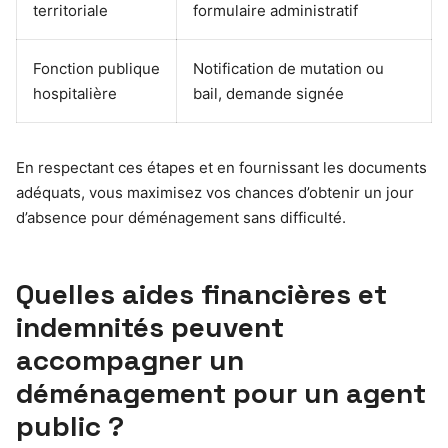
territoriale
formulaire administratif
Fonction publique
Notification de mutation ou
hospitalière
bail, demande signée
En respectant ces étapes et en fournissant les documents
adéquats, vous maximisez vos chances d’obtenir un jour
d’absence pour déménagement sans difficulté.
Quelles aides financières et
indemnités peuvent
accompagner un
déménagement pour un agent
public ?