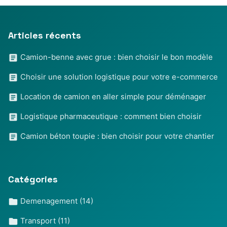
Articles récents
Camion-benne avec grue : bien choisir le bon modèle
Choisir une solution logistique pour votre e-commerce
Location de camion en aller simple pour déménager
Logistique pharmaceutique : comment bien choisir
Camion béton toupie : bien choisir pour votre chantier
Catégories
Demenagement
(14)
Transport
(11)