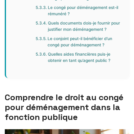
Le congé pour déménagement est-il
rémunéré ?
Quels documents dois-je fournir pour
justifier mon déménagement ?
Le conjoint peut-il bénéficier d’un
congé pour déménagement ?
Quelles aides financières puis-je
obtenir en tant qu’agent public ?
Comprendre le droit au congé
pour déménagement dans la
fonction publique