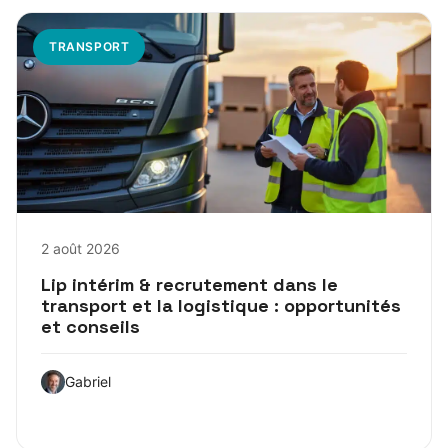
TRANSPORT
2 août 2026
Lip intérim & recrutement dans le
transport et la logistique : opportunités
et conseils
Gabriel