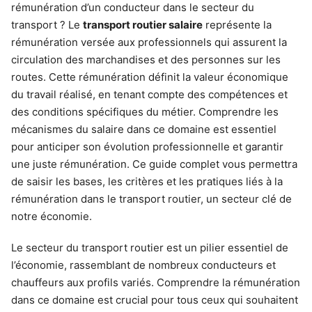
rémunération d’un conducteur dans le secteur du
transport ? Le
transport routier salaire
représente la
rémunération versée aux professionnels qui assurent la
circulation des marchandises et des personnes sur les
routes. Cette rémunération définit la valeur économique
du travail réalisé, en tenant compte des compétences et
des conditions spécifiques du métier. Comprendre les
mécanismes du salaire dans ce domaine est essentiel
pour anticiper son évolution professionnelle et garantir
une juste rémunération. Ce guide complet vous permettra
de saisir les bases, les critères et les pratiques liés à la
rémunération dans le transport routier, un secteur clé de
notre économie.
Le secteur du transport routier est un pilier essentiel de
l’économie, rassemblant de nombreux conducteurs et
chauffeurs aux profils variés. Comprendre la rémunération
dans ce domaine est crucial pour tous ceux qui souhaitent