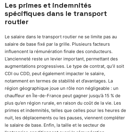
Les primes et indemnités
spécifiques dans le transport
routier
Le salaire dans le transport routier ne se limite pas au
salaire de base fixé par la grille. Plusieurs facteurs
influencent la rémunération finale des conducteurs.
L’ancienneté reste un levier important, permettant des
augmentations progressives. Le type de contrat, qu’il soit
CDI ou CDD, peut également impacter le salaire,
notamment en termes de stabilité et d’avantages. La
région géographique joue un rôle non négligeable : un
chauffeur en Île-de-France peut gagner jusqu’à 15 % de
plus qu’en région rurale, en raison du coût de la vie. Les
primes et indemnités, telles que celles pour les heures de
nuit, les déplacements ou les pauses, viennent compléter
le salaire de base. Enfin, la taille et le secteur de