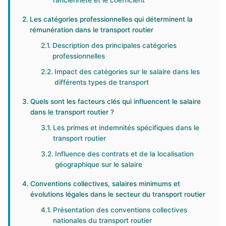
l’ancienneté et le coefficient
Les catégories professionnelles qui déterminent la
rémunération dans le transport routier
Description des principales catégories
professionnelles
Impact des catégories sur le salaire dans les
différents types de transport
Quels sont les facteurs clés qui influencent le salaire
dans le transport routier ?
Les primes et indemnités spécifiques dans le
transport routier
Influence des contrats et de la localisation
géographique sur le salaire
Conventions collectives, salaires minimums et
évolutions légales dans le secteur du transport routier
Présentation des conventions collectives
nationales du transport routier