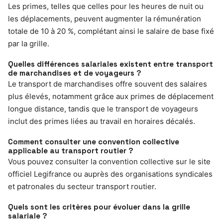
Les primes, telles que celles pour les heures de nuit ou
les déplacements, peuvent augmenter la rémunération
totale de 10 à 20 %, complétant ainsi le salaire de base fixé
par la grille.
Quelles différences salariales existent entre transport
de marchandises et de voyageurs ?
Le transport de marchandises offre souvent des salaires
plus élevés, notamment grâce aux primes de déplacement
longue distance, tandis que le transport de voyageurs
inclut des primes liées au travail en horaires décalés.
Comment consulter une convention collective
applicable au transport routier ?
Vous pouvez consulter la convention collective sur le site
officiel Legifrance ou auprès des organisations syndicales
et patronales du secteur transport routier.
Quels sont les critères pour évoluer dans la grille
salariale ?