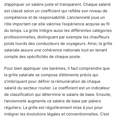
d’appliquer un salaire juste et transparent. Chaque salarié
est classé selon un coefficient qui reflète son niveau de
compétence et de responsabilité. L’ancienneté joue un
rôle important car elle valorise l’expérience acquise au fil
du temps. La grille intègre aussi les différentes catégories
professionnelles, distinguant par exemple les chauffeurs
poids lourds des conducteurs de voyageurs. Ainsi, la grille
salariale assure une cohérence nationale tout en tenant
compte des spécificités de chaque poste.
Pour bien appliquer ces barèmes, il faut comprendre que
la grille salariale se compose d’éléments précis qui
s’imbriquent pour définir la rémunération de chaque
salarié du secteur routier. Le coefficient est un indicateur
de classification qui détermine le salaire de base. Ensuite,
l’ancienneté augmente ce salaire de base par paliers
réguliers. La grille est régulièrement mise à jour pour
intégrer les évolutions légales et conventionnelles. C’est