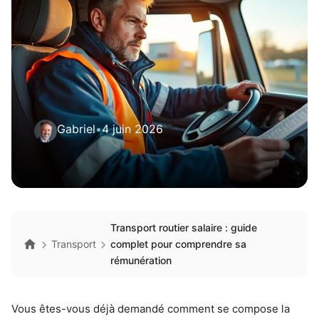
Gabriel
•
4 juin 2026
Transport routier salaire : guide
Transport
complet pour comprendre sa
rémunération
Vous êtes-vous déjà demandé comment se compose la