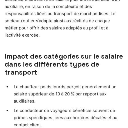
auxiliaire, en raison de la complexité et des
responsabilités liées au transport de marchandises. Le
secteur routier s’adapte ainsi aux réalités de chaque
métier pour offrir des salaires adaptés au profil et à
l’activité exercée.
Impact des catégories sur le salaire
dans les différents types de
transport
Le chauffeur poids lourds perçoit généralement un
salaire supérieur de 10 à 20 % par rapport aux
auxiliaires.
Le conducteur de voyageurs bénéficie souvent de
primes spécifiques liées aux horaires décalés et au
contact client.