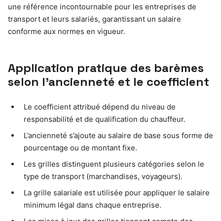
une référence incontournable pour les entreprises de
transport et leurs salariés, garantissant un salaire
conforme aux normes en vigueur.
Application pratique des barèmes
selon l’ancienneté et le coefficient
Le coefficient attribué dépend du niveau de
responsabilité et de qualification du chauffeur.
L’ancienneté s’ajoute au salaire de base sous forme de
pourcentage ou de montant fixe.
Les grilles distinguent plusieurs catégories selon le
type de transport (marchandises, voyageurs).
La grille salariale est utilisée pour appliquer le salaire
minimum légal dans chaque entreprise.