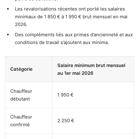
Les revalorisations récentes ont porté les salaires
minimaux de 1 850 € à 1 950 € brut mensuel en mai
2026.
Des compléments liés aux primes d’ancienneté et aux
conditions de travail s’ajoutent aux minima.
Salaire minimum brut mensuel
Catégorie
au 1er mai 2026
Chauffeur
1 950 €
débutant
Chauffeur
2 250 €
confirmé