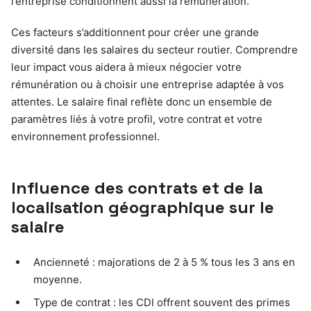
l’entreprise conditionnent aussi la rémunération.
Ces facteurs s’additionnent pour créer une grande
diversité dans les salaires du secteur routier. Comprendre
leur impact vous aidera à mieux négocier votre
rémunération ou à choisir une entreprise adaptée à vos
attentes. Le salaire final reflète donc un ensemble de
paramètres liés à votre profil, votre contrat et votre
environnement professionnel.
Influence des contrats et de la
localisation géographique sur le
salaire
Ancienneté : majorations de 2 à 5 % tous les 3 ans en
moyenne.
Type de contrat : les CDI offrent souvent des primes