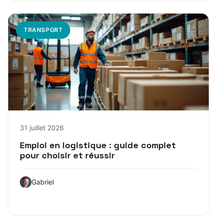
TRANSPORT
31 juillet 2026
Emploi en logistique : guide complet
pour choisir et réussir
Gabriel