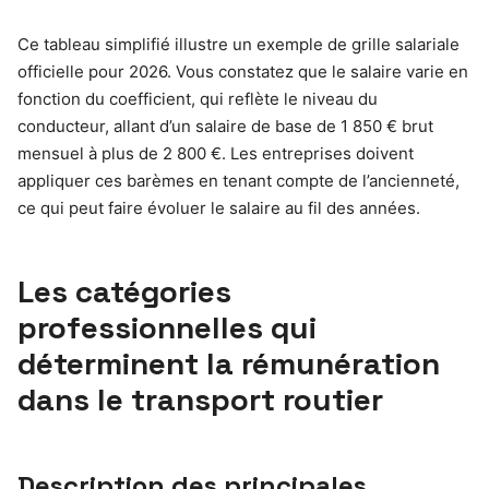
Ce tableau simplifié illustre un exemple de grille salariale
officielle pour 2026. Vous constatez que le salaire varie en
fonction du coefficient, qui reflète le niveau du
conducteur, allant d’un salaire de base de 1 850 € brut
mensuel à plus de 2 800 €. Les entreprises doivent
appliquer ces barèmes en tenant compte de l’ancienneté,
ce qui peut faire évoluer le salaire au fil des années.
Les catégories
professionnelles qui
déterminent la rémunération
dans le transport routier
Description des principales