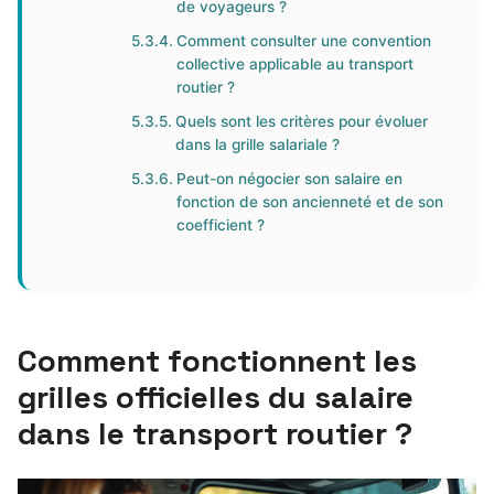
de voyageurs ?
Comment consulter une convention
collective applicable au transport
routier ?
Quels sont les critères pour évoluer
dans la grille salariale ?
Peut-on négocier son salaire en
fonction de son ancienneté et de son
coefficient ?
Comment fonctionnent les
grilles officielles du salaire
dans le transport routier ?