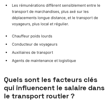
Les rémunérations diffèrent sensiblement entre le
transport de marchandises, plus axé sur les
déplacements longue distance, et le transport de
voyageurs, plus local et régulier.
Chauffeur poids lourds
Conducteur de voyageurs
Auxiliaires de transport
Agents de maintenance et logistique
Quels sont les facteurs clés
qui influencent le salaire dans
le transport routier ?