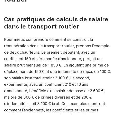
Cas pratiques de calculs de salaire
dans le transport routier
Pour mieux comprendre comment se construit la
rémunération dans le transport routier, prenons l’exemple
de deux chauffeurs. Le premier, débutant, avec un
coefficient 150 et zéro année d’ancienneté, perçoit un
salaire brut mensuel de 1 850 €. En ajoutant une prime de
déplacement de 150 € et une indemnité de repas de 100 €,
son salaire brut total atteint 2 100 €. Le second,
expérimenté, avec un coefficient 210 et 10 ans
d’ancienneté, bénéficie d’un salaire de base de 2 600 €,
majoré de 300 € de primes diverses et de 200 €
d’indemnités, soit 3 100 € brut. Ces exemples montrent
comment l’ancienneté, les coefficients et les primes