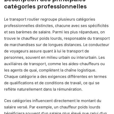
catégories professionnelles
Le transport routier regroupe plusieurs catégories
professionnelles distinctes, chacune avec ses spécificités
et ses barèmes de salaire. Parmi les plus répandues, on
trouve le chauffeur poids lourds, responsable du transport
de marchandises sur de longues distances. Le conducteur
de voyageurs assure quant à lui le transport de
personnes, souvent en milieu urbain ou interurbain. Les
auxiliaires de transport, comme les aides-chauffeurs ou
les agents de quai, complètent la chaîne logistique.
Chaque catégorie a des exigences différentes en termes
de qualifications et de conditions de travail, ce qui se
reflète naturellement dans la rémunération.
Ces catégories influencent directement le montant du
salaire versé. Par exemple, un chauffeur poids lourds
bénéficiera souvent d’un salaire plus élevé que celui d’un