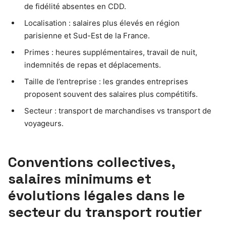
de fidélité absentes en CDD.
Localisation : salaires plus élevés en région
parisienne et Sud-Est de la France.
Primes : heures supplémentaires, travail de nuit,
indemnités de repas et déplacements.
Taille de l’entreprise : les grandes entreprises
proposent souvent des salaires plus compétitifs.
Secteur : transport de marchandises vs transport de
voyageurs.
Conventions collectives,
salaires minimums et
évolutions légales dans le
secteur du transport routier