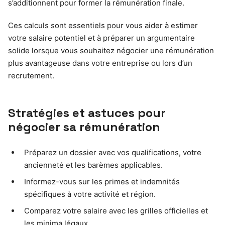
s’additionnent pour former la rémunération finale.
Ces calculs sont essentiels pour vous aider à estimer
votre salaire potentiel et à préparer un argumentaire
solide lorsque vous souhaitez négocier une rémunération
plus avantageuse dans votre entreprise ou lors d’un
recrutement.
Stratégies et astuces pour
négocier sa rémunération
Préparez un dossier avec vos qualifications, votre
ancienneté et les barèmes applicables.
Informez-vous sur les primes et indemnités
spécifiques à votre activité et région.
Comparez votre salaire avec les grilles officielles et
les minima légaux.