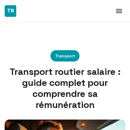
Transport
Transport routier salaire :
guide complet pour
comprendre sa
rémunération