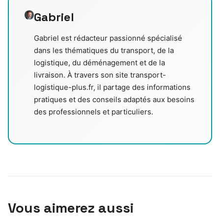
Gabriel
Gabriel est rédacteur passionné spécialisé
dans les thématiques du transport, de la
logistique, du déménagement et de la
livraison. À travers son site transport-
logistique-plus.fr, il partage des informations
pratiques et des conseils adaptés aux besoins
des professionnels et particuliers.
Vous aimerez aussi