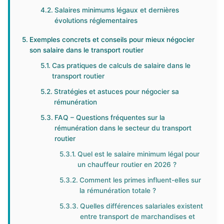
Salaires minimums légaux et dernières
évolutions réglementaires
Exemples concrets et conseils pour mieux négocier
son salaire dans le transport routier
Cas pratiques de calculs de salaire dans le
transport routier
Stratégies et astuces pour négocier sa
rémunération
FAQ – Questions fréquentes sur la
rémunération dans le secteur du transport
routier
Quel est le salaire minimum légal pour
un chauffeur routier en 2026 ?
Comment les primes influent-elles sur
la rémunération totale ?
Quelles différences salariales existent
entre transport de marchandises et