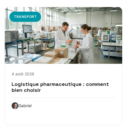
TRANSPORT
4 août 2026
Logistique pharmaceutique : comment
bien choisir
Gabriel