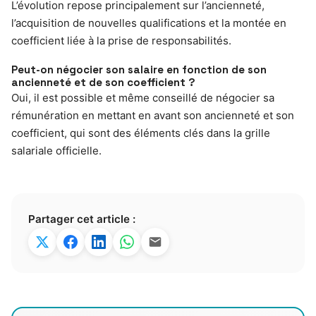
L’évolution repose principalement sur l’ancienneté,
l’acquisition de nouvelles qualifications et la montée en
coefficient liée à la prise de responsabilités.
Peut-on négocier son salaire en fonction de son
ancienneté et de son coefficient ?
Oui, il est possible et même conseillé de négocier sa
rémunération en mettant en avant son ancienneté et son
coefficient, qui sont des éléments clés dans la grille
salariale officielle.
Partager cet article :