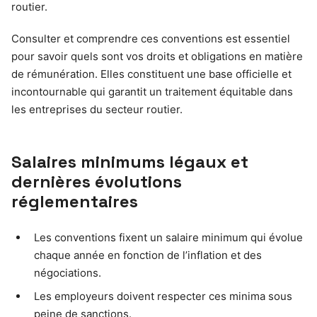
routier.
Consulter et comprendre ces conventions est essentiel
pour savoir quels sont vos droits et obligations en matière
de rémunération. Elles constituent une base officielle et
incontournable qui garantit un traitement équitable dans
les entreprises du secteur routier.
Salaires minimums légaux et
dernières évolutions
réglementaires
Les conventions fixent un salaire minimum qui évolue
chaque année en fonction de l’inflation et des
négociations.
Les employeurs doivent respecter ces minima sous
peine de sanctions.