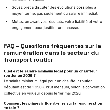
Soyez prêt à discuter des évolutions possibles à
moyen terme, pas seulement du salaire immédiat.
Mettez en avant vos résultats, votre fiabilité et votre
engagement pour justifier une hausse.
FAQ – Questions fréquentes sur la
rémunération dans le secteur du
transport routier
Quel est le salaire minimum légal pour un chauffeur
routier en 2026 ?
Le salaire minimum légal pour un chauffeur routier
débutant est de 1 950 € brut mensuel, selon la convention
collective en vigueur depuis le 1er mai 2026.
Comment les primes influent-elles sur la rémunération
totale ?