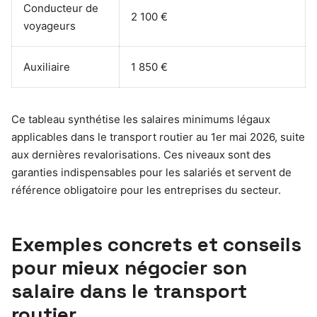
Conducteur de
2 100 €
voyageurs
Auxiliaire
1 850 €
Ce tableau synthétise les salaires minimums légaux
applicables dans le transport routier au 1er mai 2026, suite
aux dernières revalorisations. Ces niveaux sont des
garanties indispensables pour les salariés et servent de
référence obligatoire pour les entreprises du secteur.
Exemples concrets et conseils
pour mieux négocier son
salaire dans le transport
routier