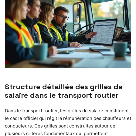
Structure détaillée des grilles de
salaire dans le transport routier
Dans le transport routier, les grilles de salaire constituent
le cadre officiel qui régit la rémunération des chauffeurs et
conducteurs. Ces grilles sont construites autour de
plusieurs critères fondamentaux qui permettent