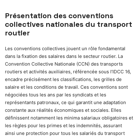
Présentation des conventions
collectives nationales du transport
routier
Les conventions collectives jouent un rôle fondamental
dans la fixation des salaires dans le secteur routier. La
Convention Collective Nationale (CCN) des transports
routiers et activités auxiliaires, référencée sous l’IDCC 16,
encadre précisément les classifications, les grilles de
salaire et les conditions de travail. Ces conventions sont
négociées tous les ans par les syndicats et les
représentants patronaux, ce qui garantit une adaptation
constante aux réalités économiques et sociales. Elles
définissent notamment les minima salariaux obligatoires et
les règles pour les primes et les indemnités, assurant
ainsi une protection pour tous les salariés du transport