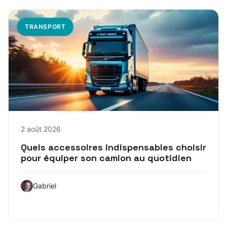
TRANSPORT
2 août 2026
Quels accessoires indispensables choisir
pour équiper son camion au quotidien
Gabriel