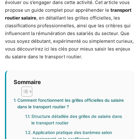
évoluer ou s’engager dans cette activité. Cet article vous
propose un guide complet pour appréhender le
transport
routier salaire
, en détaillant les grilles officielles, les
classifications professionnelles, ainsi que les critères qui
influencent la rémunération des salariés du secteur. Que
vous soyez débutant, expérimenté ou simplement curieux,
vous découvrirez ici les clés pour mieux saisir les enjeux
du salaire dans le transport routier.
Sommaire
Comment fonctionnent les grilles officielles du salaire
dans le transport routier ?
Structure détaillée des grilles de salaire dans
le transport routier
Application pratique des barèmes selon