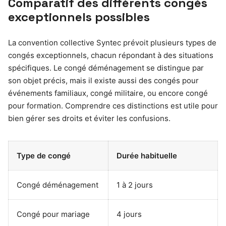
Comparatif des différents congés
exceptionnels possibles
La convention collective Syntec prévoit plusieurs types de
congés exceptionnels, chacun répondant à des situations
spécifiques. Le congé déménagement se distingue par
son objet précis, mais il existe aussi des congés pour
événements familiaux, congé militaire, ou encore congé
pour formation. Comprendre ces distinctions est utile pour
bien gérer ses droits et éviter les confusions.
Type de congé
Durée habituelle
Congé déménagement
1 à 2 jours
Congé pour mariage
4 jours