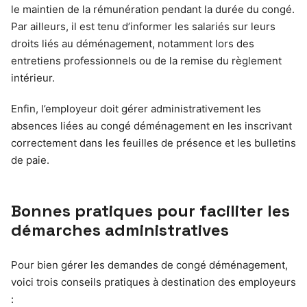
le maintien de la rémunération pendant la durée du congé.
Par ailleurs, il est tenu d’informer les salariés sur leurs
droits liés au déménagement, notamment lors des
entretiens professionnels ou de la remise du règlement
intérieur.
Enfin, l’employeur doit gérer administrativement les
absences liées au congé déménagement en les inscrivant
correctement dans les feuilles de présence et les bulletins
de paie.
Bonnes pratiques pour faciliter les
démarches administratives
Pour bien gérer les demandes de congé déménagement,
voici trois conseils pratiques à destination des employeurs
: