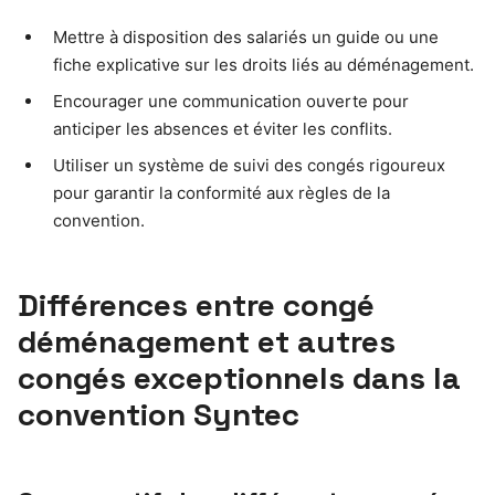
Mettre à disposition des salariés un guide ou une
fiche explicative sur les droits liés au déménagement.
Encourager une communication ouverte pour
anticiper les absences et éviter les conflits.
Utiliser un système de suivi des congés rigoureux
pour garantir la conformité aux règles de la
convention.
Différences entre congé
déménagement et autres
congés exceptionnels dans la
convention Syntec