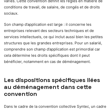
variés. Cette convention définit les règles en matière de
conditions de travail, de salaire, de congés et de droits
sociaux.
Son champ d’application est large : il concerne les
entreprises relevant des secteurs techniques et de
services intellectuels, ce qui inclut aussi bien les petites
structures que les grandes entreprises. Pour un salarié,
comprendre son champ d’application est primordial car
cela détermine les droits spécifiques dont il peut
bénéficier, notamment en cas de déménagement.
Les dispositions spécifiques liées
au déménagement dans cette
convention
Dans le cadre de la convention collective Syntec, un cadre