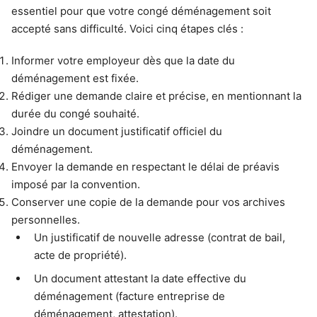
essentiel pour que votre congé déménagement soit
accepté sans difficulté. Voici cinq étapes clés :
Informer votre employeur dès que la date du
déménagement est fixée.
Rédiger une demande claire et précise, en mentionnant la
durée du congé souhaité.
Joindre un document justificatif officiel du
déménagement.
Envoyer la demande en respectant le délai de préavis
imposé par la convention.
Conserver une copie de la demande pour vos archives
personnelles.
Un justificatif de nouvelle adresse (contrat de bail,
acte de propriété).
Un document attestant la date effective du
déménagement (facture entreprise de
déménagement, attestation).