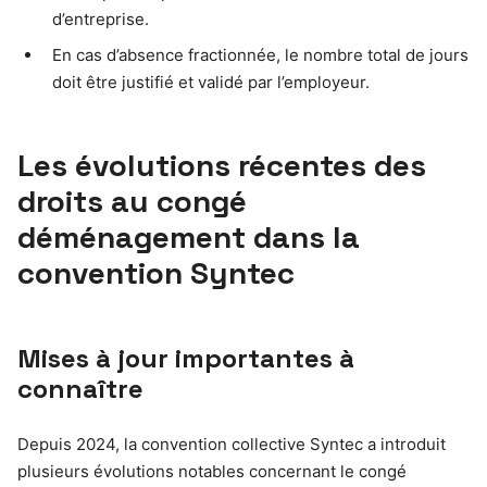
d’entreprise.
En cas d’absence fractionnée, le nombre total de jours
doit être justifié et validé par l’employeur.
Les évolutions récentes des
droits au congé
déménagement dans la
convention Syntec
Mises à jour importantes à
connaître
Depuis 2024, la convention collective Syntec a introduit
plusieurs évolutions notables concernant le congé