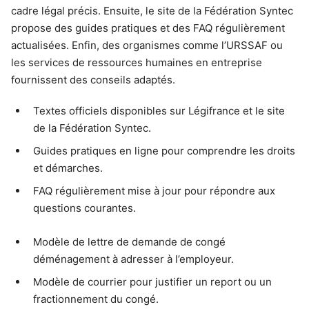
cadre légal précis. Ensuite, le site de la Fédération Syntec
propose des guides pratiques et des FAQ régulièrement
actualisées. Enfin, des organismes comme l’URSSAF ou
les services de ressources humaines en entreprise
fournissent des conseils adaptés.
Textes officiels disponibles sur Légifrance et le site
de la Fédération Syntec.
Guides pratiques en ligne pour comprendre les droits
et démarches.
FAQ régulièrement mise à jour pour répondre aux
questions courantes.
Modèle de lettre de demande de congé
déménagement à adresser à l’employeur.
Modèle de courrier pour justifier un report ou un
fractionnement du congé.