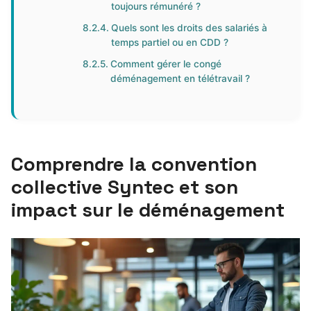
toujours rémunéré ?
Quels sont les droits des salariés à
temps partiel ou en CDD ?
Comment gérer le congé
déménagement en télétravail ?
Comprendre la convention
collective Syntec et son
impact sur le déménagement