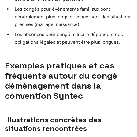
Les congés pour événements familiaux sont
généralement plus longs et concernent des situations
précises (mariage, naissance).
Les absences pour congé militaire dépendent des
obligations légales et peuvent être plus longues.
Exemples pratiques et cas
fréquents autour du congé
déménagement dans la
convention Syntec
Illustrations concrètes des
situations rencontrées