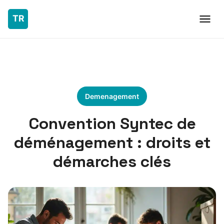
Demenagement
Convention Syntec de
déménagement : droits et
démarches clés