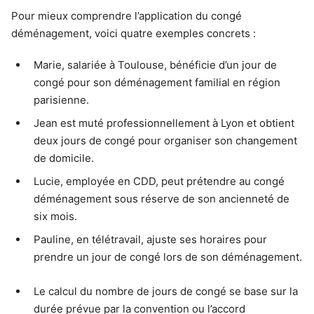
Pour mieux comprendre l’application du congé
déménagement, voici quatre exemples concrets :
Marie, salariée à Toulouse, bénéficie d’un jour de
congé pour son déménagement familial en région
parisienne.
Jean est muté professionnellement à Lyon et obtient
deux jours de congé pour organiser son changement
de domicile.
Lucie, employée en CDD, peut prétendre au congé
déménagement sous réserve de son ancienneté de
six mois.
Pauline, en télétravail, ajuste ses horaires pour
prendre un jour de congé lors de son déménagement.
Le calcul du nombre de jours de congé se base sur la
durée prévue par la convention ou l’accord