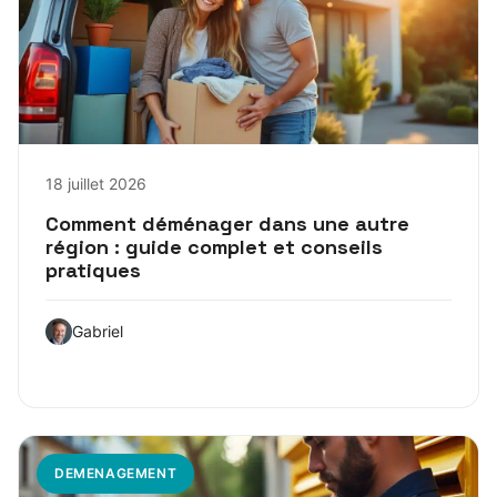
18 juillet 2026
Comment déménager dans une autre
région : guide complet et conseils
pratiques
Gabriel
DEMENAGEMENT