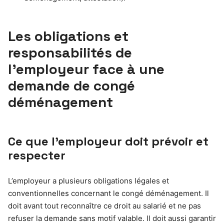
Les obligations et
responsabilités de
l’employeur face à une
demande de congé
déménagement
Ce que l’employeur doit prévoir et
respecter
L’employeur a plusieurs obligations légales et
conventionnelles concernant le congé déménagement. Il
doit avant tout reconnaître ce droit au salarié et ne pas
refuser la demande sans motif valable. Il doit aussi garantir