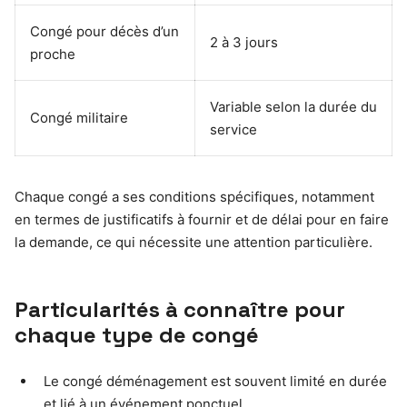
Congé pour décès d’un
2 à 3 jours
proche
Variable selon la durée du
Congé militaire
service
Chaque congé a ses conditions spécifiques, notamment
en termes de justificatifs à fournir et de délai pour en faire
la demande, ce qui nécessite une attention particulière.
Particularités à connaître pour
chaque type de congé
Le congé déménagement est souvent limité en durée
et lié à un événement ponctuel.