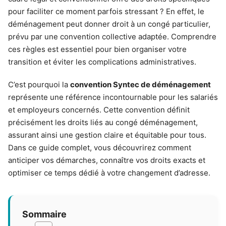
pour faciliter ce moment parfois stressant ? En effet, le
déménagement peut donner droit à un congé particulier,
prévu par une convention collective adaptée. Comprendre
ces règles est essentiel pour bien organiser votre
transition et éviter les complications administratives.
C’est pourquoi la
convention Syntec de déménagement
représente une référence incontournable pour les salariés
et employeurs concernés. Cette convention définit
précisément les droits liés au congé déménagement,
assurant ainsi une gestion claire et équitable pour tous.
Dans ce guide complet, vous découvrirez comment
anticiper vos démarches, connaître vos droits exacts et
optimiser ce temps dédié à votre changement d’adresse.
Sommaire