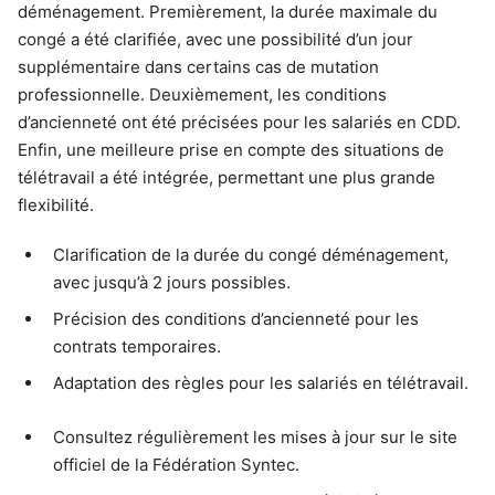
déménagement. Premièrement, la durée maximale du
congé a été clarifiée, avec une possibilité d’un jour
supplémentaire dans certains cas de mutation
professionnelle. Deuxièmement, les conditions
d’ancienneté ont été précisées pour les salariés en CDD.
Enfin, une meilleure prise en compte des situations de
télétravail a été intégrée, permettant une plus grande
flexibilité.
Clarification de la durée du congé déménagement,
avec jusqu’à 2 jours possibles.
Précision des conditions d’ancienneté pour les
contrats temporaires.
Adaptation des règles pour les salariés en télétravail.
Consultez régulièrement les mises à jour sur le site
officiel de la Fédération Syntec.