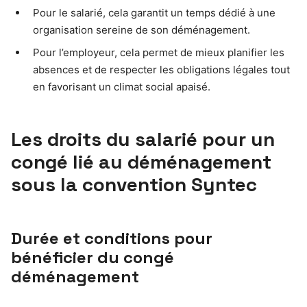
Pour le salarié, cela garantit un temps dédié à une
organisation sereine de son déménagement.
Pour l’employeur, cela permet de mieux planifier les
absences et de respecter les obligations légales tout
en favorisant un climat social apaisé.
Les droits du salarié pour un
congé lié au déménagement
sous la convention Syntec
Durée et conditions pour
bénéficier du congé
déménagement