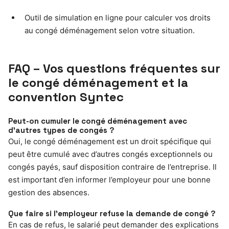
Outil de simulation en ligne pour calculer vos droits
au congé déménagement selon votre situation.
FAQ – Vos questions fréquentes sur
le congé déménagement et la
convention Syntec
Peut-on cumuler le congé déménagement avec
d’autres types de congés ?
Oui, le congé déménagement est un droit spécifique qui
peut être cumulé avec d’autres congés exceptionnels ou
congés payés, sauf disposition contraire de l’entreprise. Il
est important d’en informer l’employeur pour une bonne
gestion des absences.
Que faire si l’employeur refuse la demande de congé ?
En cas de refus, le salarié peut demander des explications