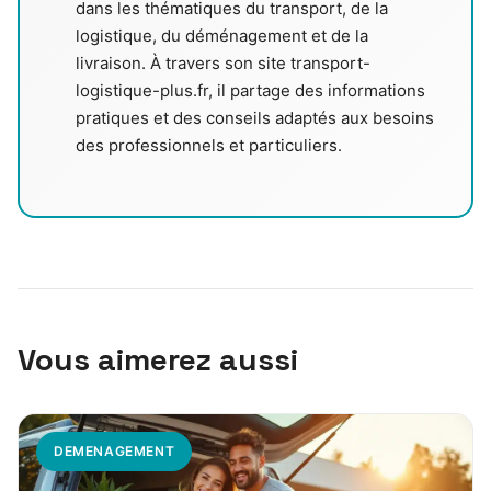
dans les thématiques du transport, de la
logistique, du déménagement et de la
livraison. À travers son site transport-
logistique-plus.fr, il partage des informations
pratiques et des conseils adaptés aux besoins
des professionnels et particuliers.
Vous aimerez aussi
DEMENAGEMENT