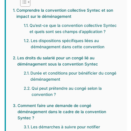
Comprendre la convention collective Syntec et son
impact sur le déménagement
Qu’est-ce que la convention collective Syntec
et quels sont ses champs d’application ?
Les dispositions spécifiques liées au
déménagement dans cette convention
Les droits du salarié pour un congé lié au
déménagement sous la convention Syntec
Durée et conditions pour bénéficier du congé
déménagement
Qui peut prétendre au congé selon la
convention ?
Comment faire une demande de congé
déménagement dans le cadre de la convention
Syntec ?
Les démarches à suivre pour notifier