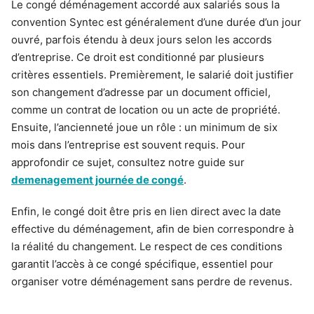
Le congé déménagement accordé aux salariés sous la
convention Syntec est généralement d’une durée d’un jour
ouvré, parfois étendu à deux jours selon les accords
d’entreprise. Ce droit est conditionné par plusieurs
critères essentiels. Premièrement, le salarié doit justifier
son changement d’adresse par un document officiel,
comme un contrat de location ou un acte de propriété.
Ensuite, l’ancienneté joue un rôle : un minimum de six
mois dans l’entreprise est souvent requis. Pour
approfondir ce sujet, consultez notre guide sur
demenagement journée de congé
.
Enfin, le congé doit être pris en lien direct avec la date
effective du déménagement, afin de bien correspondre à
la réalité du changement. Le respect de ces conditions
garantit l’accès à ce congé spécifique, essentiel pour
organiser votre déménagement sans perdre de revenus.