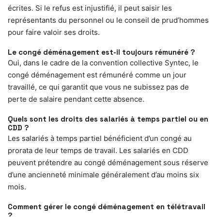
écrites. Si le refus est injustifié, il peut saisir les
représentants du personnel ou le conseil de prud’hommes
pour faire valoir ses droits.
Le congé déménagement est-il toujours rémunéré ?
Oui, dans le cadre de la convention collective Syntec, le
congé déménagement est rémunéré comme un jour
travaillé, ce qui garantit que vous ne subissez pas de
perte de salaire pendant cette absence.
Quels sont les droits des salariés à temps partiel ou en
CDD ?
Les salariés à temps partiel bénéficient d’un congé au
prorata de leur temps de travail. Les salariés en CDD
peuvent prétendre au congé déménagement sous réserve
d’une ancienneté minimale généralement d’au moins six
mois.
Comment gérer le congé déménagement en télétravail
?