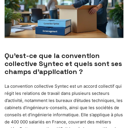
Qu’est-ce que la convention
collective Syntec et quels sont ses
champs d’application ?
La convention collective Syntec est un accord collectif qui
régit les relations de travail dans plusieurs secteurs
d’activité, notamment les bureaux d’études techniques, les
cabinets d’ingénieurs-conseils, ainsi que les sociétés de
conseils et d’ingénierie informatique. Elle s’applique à plus
de 400 000 salariés en France, couvrant des métiers