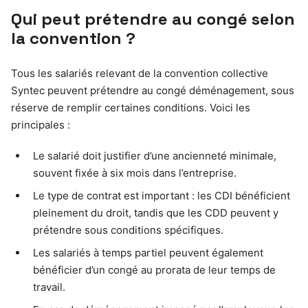
Qui peut prétendre au congé selon
la convention ?
Tous les salariés relevant de la convention collective
Syntec peuvent prétendre au congé déménagement, sous
réserve de remplir certaines conditions. Voici les
principales :
Le salarié doit justifier d’une ancienneté minimale,
souvent fixée à six mois dans l’entreprise.
Le type de contrat est important : les CDI bénéficient
pleinement du droit, tandis que les CDD peuvent y
prétendre sous conditions spécifiques.
Les salariés à temps partiel peuvent également
bénéficier d’un congé au prorata de leur temps de
travail.