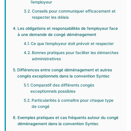
l’employeur
Conseils pour communiquer efficacement et
respecter les délais
Les obligations et responsabilités de l’employeur face
à une demande de congé déménagement
Ce que l’employeur doit prévoir et respecter
Bonnes pratiques pour faciliter les démarches
administratives
Différences entre congé déménagement et autres
congés exceptionnels dans la convention Syntec
Comparatif des différents congés
exceptionnels possibles
Particularités à connaître pour chaque type
de congé
Exemples pratiques et cas fréquents autour du congé
déménagement dans la convention Syntec