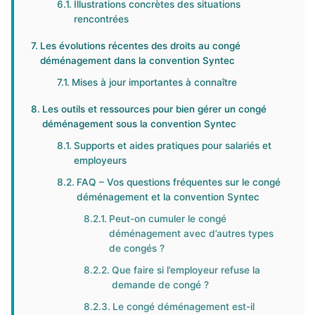
Illustrations concrètes des situations
rencontrées
Les évolutions récentes des droits au congé
déménagement dans la convention Syntec
Mises à jour importantes à connaître
Les outils et ressources pour bien gérer un congé
déménagement sous la convention Syntec
Supports et aides pratiques pour salariés et
employeurs
FAQ – Vos questions fréquentes sur le congé
déménagement et la convention Syntec
Peut-on cumuler le congé
déménagement avec d’autres types
de congés ?
Que faire si l’employeur refuse la
demande de congé ?
Le congé déménagement est-il