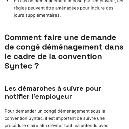
En cas de déménagement imposé par l’employeur, les
règles peuvent être aménagées pour inclure des
jours supplémentaires.
Comment faire une demande
de congé déménagement dans
le cadre de la convention
Syntec ?
Les démarches à suivre pour
notifier l’employeur
Pour demander un congé déménagement sous la
convention Syntec, il est important de suivre une
procédure claire afin d’éviter tout malentendu avec