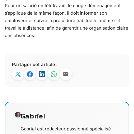
Pour un salarié en télétravail, le congé déménagement
s’applique de la même façon. Il doit informer son
employeur et suivre la procédure habituelle, même s’il
travaille à distance, afin de garantir une organisation claire
des absences.
Partager cet article :
Gabriel
Gabriel est rédacteur passionné spécialisé