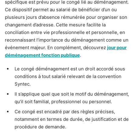
spécifique est prévu pour le congé lié au déménagement.
Ce dispositif permet au salarié de bénéficier d’un ou
plusieurs jours d’absence rémunérée pour organiser son
changement d’adresse. Cette mesure facilite la
conciliation entre vie professionnelle et personnelle, en
reconnaissant l’importance du déménagement comme un
événement majeur. En complément, découvrez
jour pour
déménagement fonction publique
.
Le congé déménagement est un droit accordé sous
conditions à tout salarié relevant de la convention
Syntec.
Il s’applique quel que soit le motif du déménagement,
qu’il soit familial, professionnel ou personnel.
Ce congé est encadré par des règles précises,
notamment en termes de durée, de justification et de
procédure de demande.