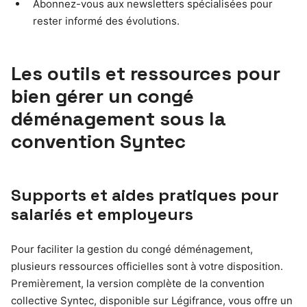
Abonnez-vous aux newsletters spécialisées pour
rester informé des évolutions.
Les outils et ressources pour
bien gérer un congé
déménagement sous la
convention Syntec
Supports et aides pratiques pour
salariés et employeurs
Pour faciliter la gestion du congé déménagement,
plusieurs ressources officielles sont à votre disposition.
Premièrement, la version complète de la convention
collective Syntec, disponible sur Légifrance, vous offre un