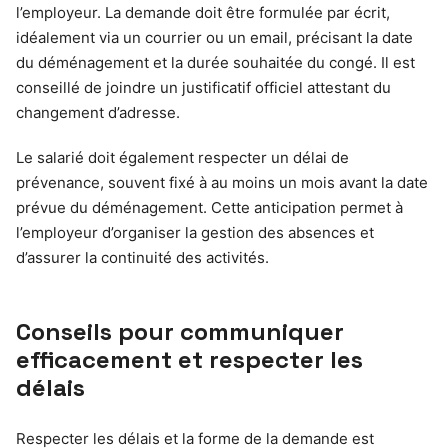
l’employeur. La demande doit être formulée par écrit,
idéalement via un courrier ou un email, précisant la date
du déménagement et la durée souhaitée du congé. Il est
conseillé de joindre un justificatif officiel attestant du
changement d’adresse.
Le salarié doit également respecter un délai de
prévenance, souvent fixé à au moins un mois avant la date
prévue du déménagement. Cette anticipation permet à
l’employeur d’organiser la gestion des absences et
d’assurer la continuité des activités.
Conseils pour communiquer
efficacement et respecter les
délais
Respecter les délais et la forme de la demande est